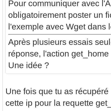
Pour communiquer avec l'API
obligatoirement poster un f
l'exemple avec Wget dans l
Après plusieurs essais seule
réponse, l'action get_home
Une idée ?
Une fois que tu as récupéré l'i
cette ip pour la requette ge