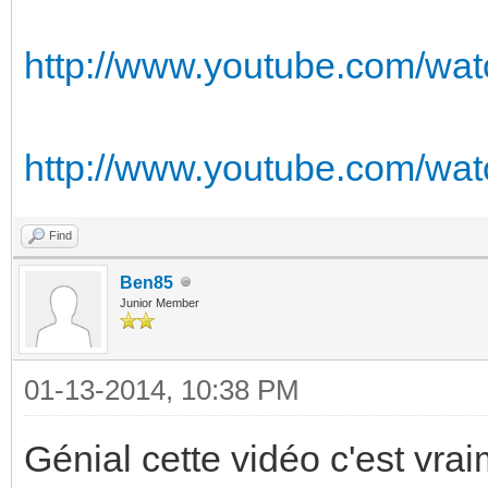
http://www.youtube.com/w
http://www.youtube.com/wa
Find
Ben85
Junior Member
01-13-2014, 10:38 PM
Génial cette vidéo c'est vra