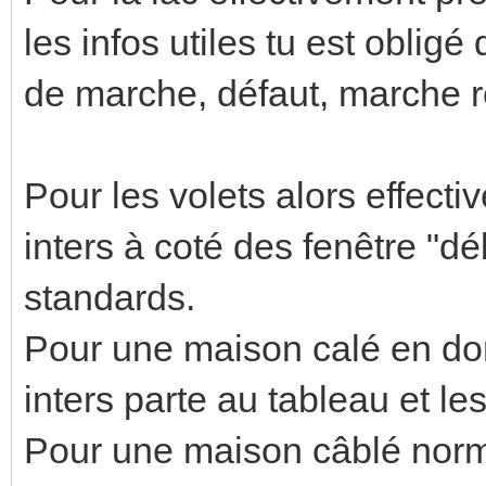
les infos utiles tu est obligé
de marche, défaut, marche ré
Pour les volets alors effecti
inters à coté des fenêtre "
standards.
Pour une maison calé en do
inters parte au tableau et les
Pour une maison câblé norma