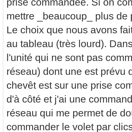
prise commandée. Si on comm
mettre _beaucoup_ plus de p
Le choix que nous avons fait
au tableau (très lourd). Dans
l'unité qui ne sont pas com
réseau) dont une est prévu
chevêt est sur une prise co
d'à côté et j'ai une command
réseau qui me permet de doub
commander le volet par clics