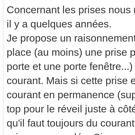
Concernant les prises nous
il y a quelques années.
Je propose un raisonnement
place (au moins) une prise p
porte et une porte fenêtre...
courant. Mais si cette prise
courant en permanence (sup
top pour le réveil juste à cô
qu'il faut toujours du courant