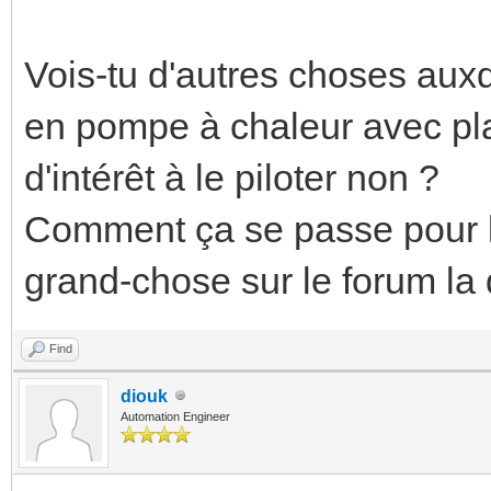
Vois-tu d'autres choses auxq
en pompe à chaleur avec pla
d'intérêt à le piloter non ?
Comment ça se passe pour l
grand-chose sur le forum l
Find
diouk
Automation Engineer