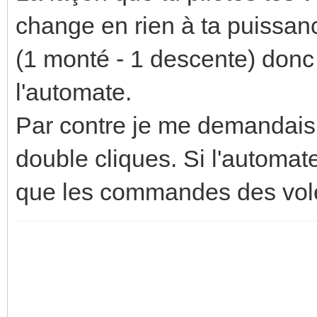
change en rien à ta puissance
(1 monté - 1 descente) donc
l'automate.
Par contre je me demandais q
double cliques. Si l'autom
que les commandes des vole