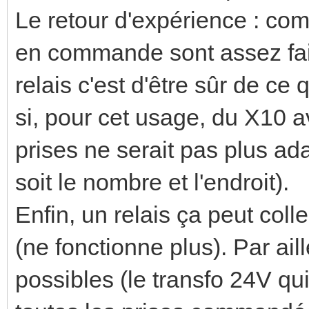
Le retour d'expérience : co
en commande sont assez fai
relais c'est d'être sûr de c
si, pour cet usage, du X10 a
prises ne serait pas plus ad
soit le nombre et l'endroit).
Enfin, un relais ça peut coll
(ne fonctionne plus). Par ail
possibles (le transfo 24V qui