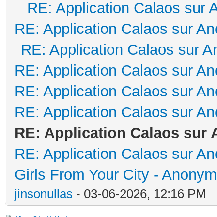
RE: Application Calaos sur 
RE: Application Calaos sur An
RE: Application Calaos sur A
RE: Application Calaos sur An
RE: Application Calaos sur An
RE: Application Calaos sur An
RE: Application Calaos sur 
RE: Application Calaos sur An
Girls From Your City - Anonym
jinsonullas
- 03-06-2026, 12:16 PM