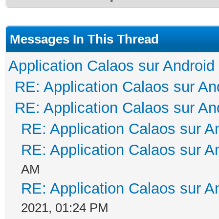
Messages In This Thread
Application Calaos sur Android
RE: Application Calaos sur An
RE: Application Calaos sur An
RE: Application Calaos sur A
RE: Application Calaos sur A
AM
RE: Application Calaos sur A
2021, 01:24 PM