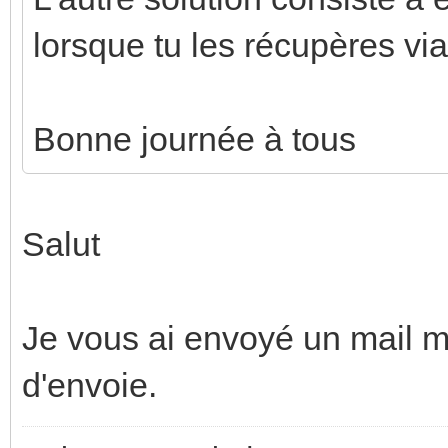
lorsque tu les récupères via 
Bonne journée à tous
Salut
Je vous ai envoyé un mail ma
d'envoie.