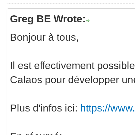
Greg BE Wrote:
Bonjour à tous,
Il est effectivement possible
Calaos pour développer une
Plus d'infos ici:
https://www.