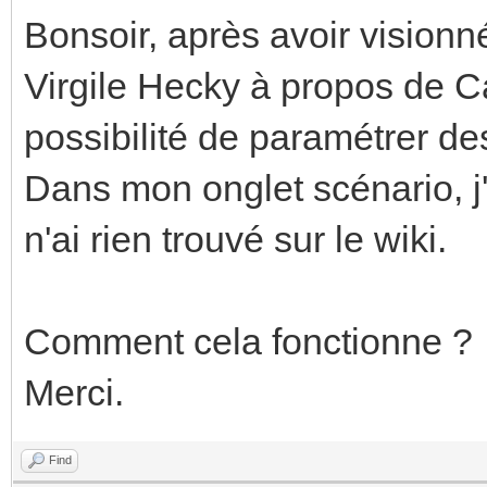
Bonsoir, après avoir vision
Virgile Hecky à propos de C
possibilité de paramétrer de
Dans mon onglet scénario, j'
n'ai rien trouvé sur le wiki.
Comment cela fonctionne ?
Merci.
Find