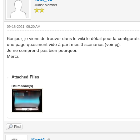
Junior Member
09-18-2021, 09:20 AM
Bonjour, je viens de trouver dans le wiki le détail pour la configurat
une page quasiment vide à part mes 3 scénarios (voir pj).
Je ne comprend pas bien pourquoi.
Merci.
Attached Files
Thumbnail(s)
Find