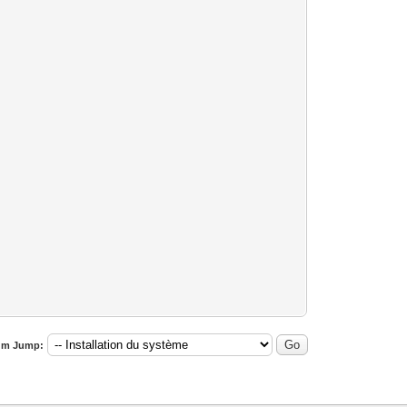
um Jump: