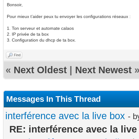
Bonsoir,
Pour mieux t’aider peux tu envoyer les configurations réseaux :
1. Ton serveur et automate calaos
2. IP privée de ta box
3. Configuration du dhcp de ta box.
Find
«
Next Oldest
|
Next Newest
Messages In This Thread
interférence avec la live box
- 
RE: interférence avec la live