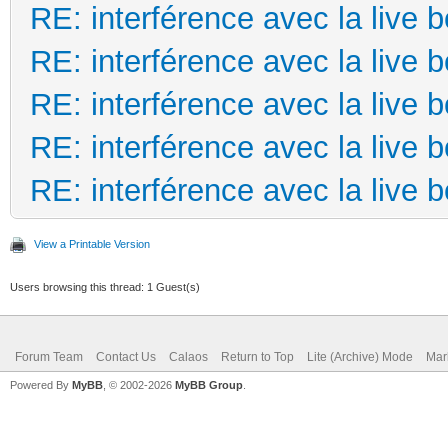
RE: interférence avec la live 
RE: interférence avec la live 
RE: interférence avec la live 
RE: interférence avec la live 
RE: interférence avec la live 
View a Printable Version
Users browsing this thread: 1 Guest(s)
Forum Team
Contact Us
Calaos
Return to Top
Lite (Archive) Mode
Mar
Powered By
MyBB
, © 2002-2026
MyBB Group
.