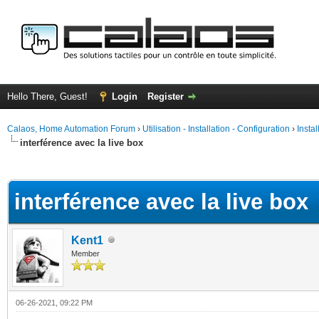
Hello There, Guest!
Login
Register
Calaos, Home Automation Forum
›
Utilisation - Installation - Configuration
›
Insta
interférence avec la live box
ge
interférence avec la live box
Kent1
Member
06-26-2021, 09:22 PM