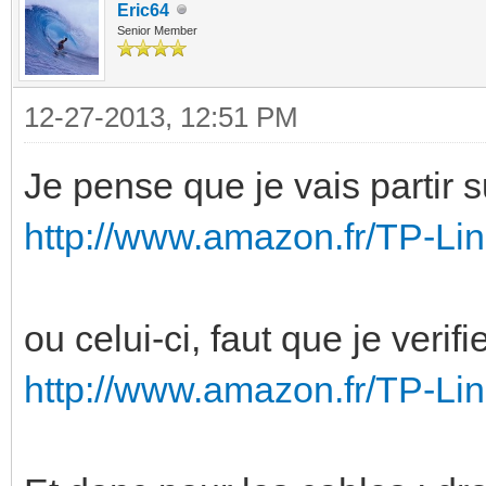
Eric64
Senior Member
12-27-2013, 12:51 PM
Je pense que je vais partir 
http://www.amazon.fr/TP-Li
ou celui-ci, faut que je veri
http://www.amazon.fr/TP-Li