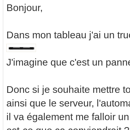
Bonjour,
Dans mon tableau j'ai un tru
J'imagine que c'est un pann
Donc si je souhaite mettre 
ainsi que le serveur, l'auto
il va également me falloir un 