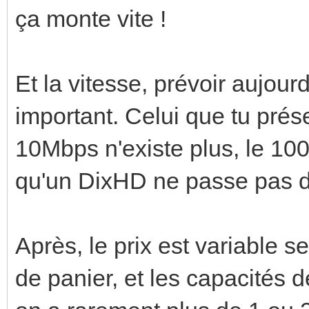
ça monte vite !
Et la vitesse, prévoir aujou
important. Celui que tu prés
10Mbps n'existe plus, le 100M
qu'un DixHD ne passe pas d
Après, le prix est variable 
de panier, et les capacités