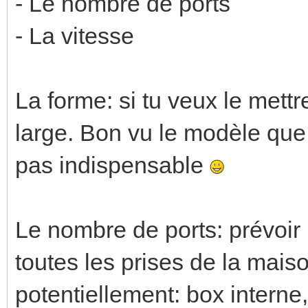
- Le nombre de ports
- La vitesse
La forme: si tu veux le mett
large. Bon vu le modèle que 
pas indispensable
Le nombre de ports: prévoir 
toutes les prises de la maiso
potentiellement: box interne