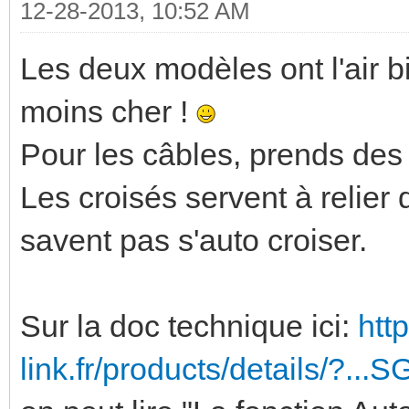
12-28-2013, 10:52 AM
Les deux modèles ont l'air bie
moins cher !
Pour les câbles, prends des 
Les croisés servent à relier
savent pas s'auto croiser.
Sur la doc technique ici:
htt
link.fr/products/details/?..