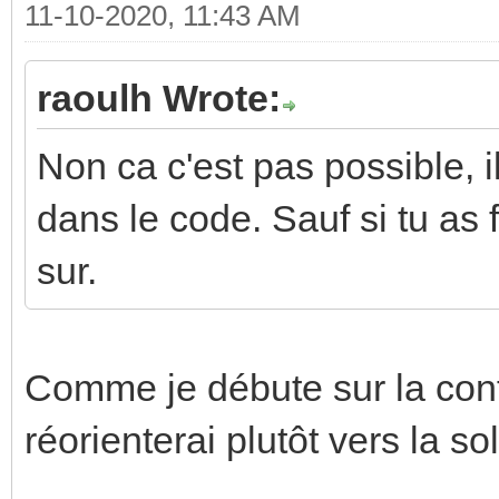
11-10-2020, 11:43 AM
raoulh Wrote:
Non ca c'est pas possible, i
dans le code. Sauf si tu as 
sur.
Comme je débute sur la conf
réorienterai plutôt vers la so