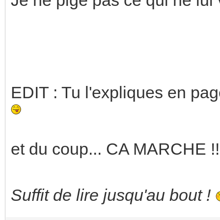
EDIT : Tu l'expliques en pag
et du coup... CA MARCHE !!
Suffit de lire jusqu'au bout !