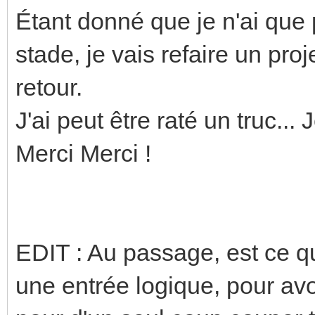
Étant donné que je n'ai que
stade, je vais refaire un proj
retour.
J'ai peut être raté un truc... 
Merci Merci !
EDIT : Au passage, est ce qu
une entrée logique, pour avo