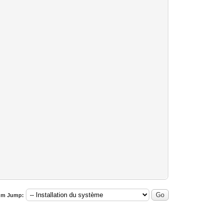
um Jump: