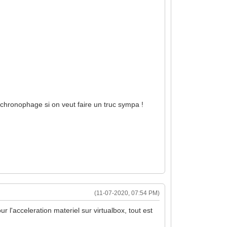
e chronophage si on veut faire un truc sympa !
(11-07-2020, 07:54 PM)
 l'acceleration materiel sur virtualbox, tout est