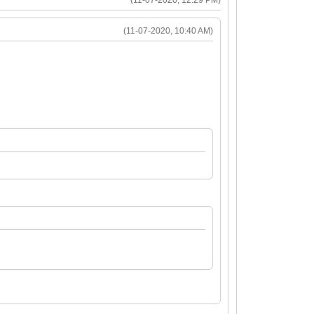
(11-07-2020, 10:40 AM)