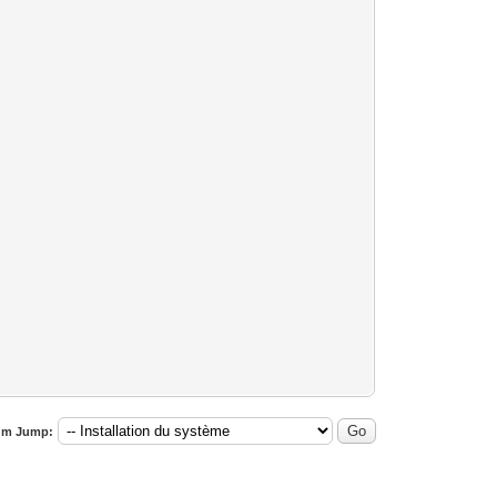
um Jump: