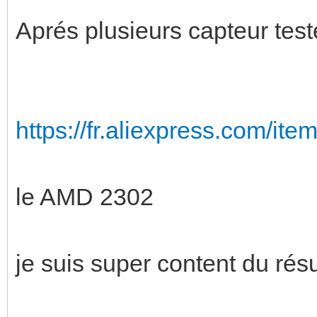
Aprés plusieurs capteur testés
https://fr.aliexpress.com/i
le AMD 2302
je suis super content du résu