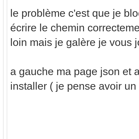
le problème c'est que je blo
écrire le chemin correcteme
loin mais je galère je vous 
a gauche ma page json et a
installer ( je pense avoir u