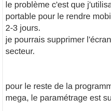
le problème c'est que j'utili
portable pour le rendre mobi
2-3 jours.
je pourrais supprimer l'écran
secteur.
pour le reste de la program
mega, le paramétrage est su