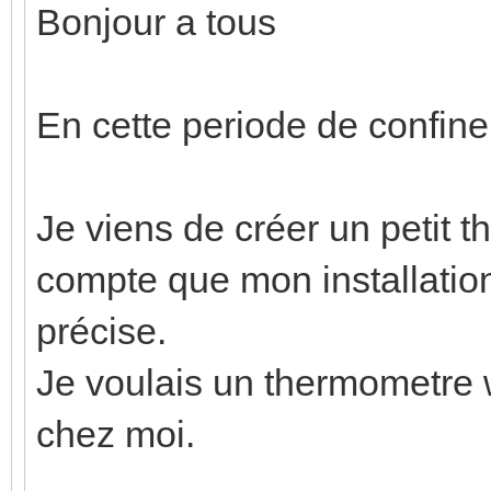
Bonjour a tous
En cette periode de confin
Je viens de créer un petit t
compte que mon installation
précise.
Je voulais un thermometre w
chez moi.