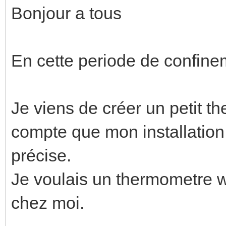
Bonjour a tous
En cette periode de confine
Je viens de créer un petit th
compte que mon installation 
précise.
Je voulais un thermometre wi
chez moi.