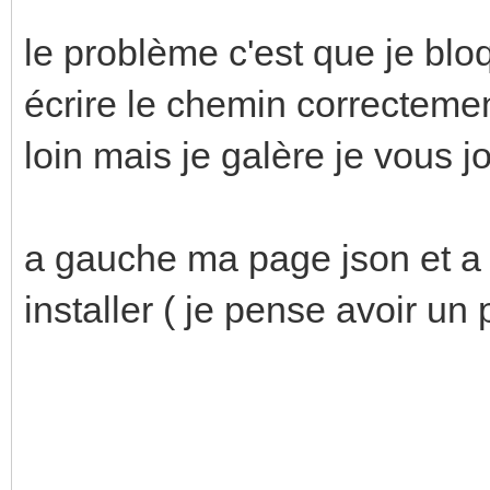
le problème c'est que je bloq
écrire le chemin correctemen
loin mais je galère je vous j
a gauche ma page json et a 
installer ( je pense avoir un