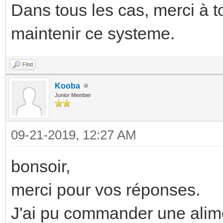
Dans tous les cas, merci à t
maintenir ce systeme.
Find
Kooba
Junior Member
09-21-2019, 12:27 AM
bonsoir,
merci pour vos réponses.
J'ai pu commander une alime