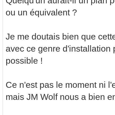
Quelqu'un aurait-il un plan 
ou un équivalent ?
Je me doutais bien que cette 
avec ce genre d'installation
possible !
Ce n'est pas le moment ni l'
mais JM Wolf nous a bien end