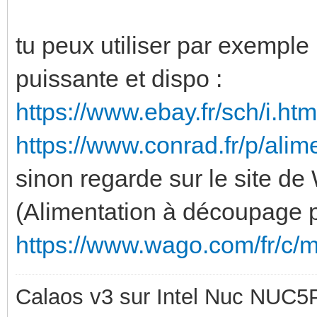
tu peux utiliser par exemple
puissante et dispo :
https://www.ebay.fr/sch/i.h
https://www.conrad.fr/p/alim
sinon regarde sur le site de 
(Alimentation à découpage p
https://www.wago.com/fr/c/m
Calaos v3 sur Intel Nuc NUC5