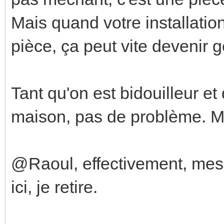
Mais quand votre installatio
pièce, ça peut vite devenir 
Tant qu'on est bidouilleur e
maison, pas de problème. M
@Raoul, effectivement, mes 
ici, je retire.