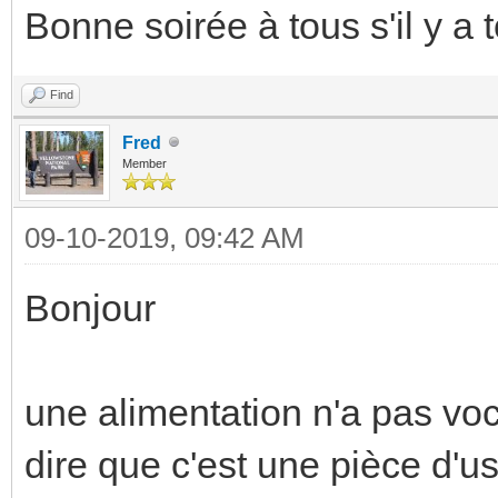
Bonne soirée à tous s'il y a t
Find
Fred
Member
09-10-2019, 09:42 AM
Bonjour
une alimentation n'a pas voc
dire que c'est une pièce d'u