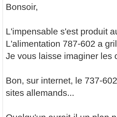
Bonsoir,
L'impensable s'est produit au
L'alimentation 787-602 a gr
Je vous laisse imaginer les 
Bon, sur internet, le 737-60
sites allemands...