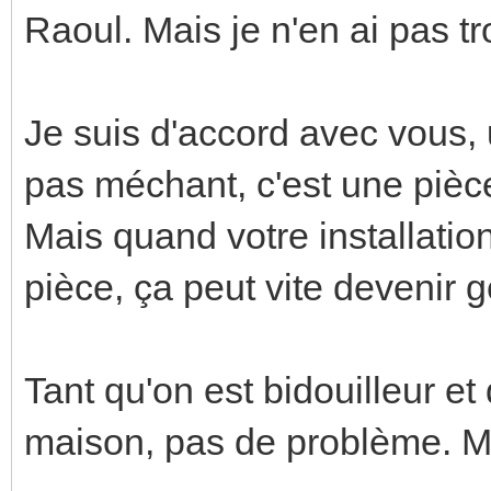
Raoul. Mais je n'en ai pas tr
Je suis d'accord avec vous, 
pas méchant, c'est une pièc
Mais quand votre installatio
pièce, ça peut vite devenir 
Tant qu'on est bidouilleur e
maison, pas de problème. M