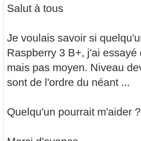
Salut à tous
Je voulais savoir si quelqu'
Raspberry 3 B+, j'ai essayé d
mais pas moyen. Niveau dev 
sont de l'ordre du néant ...
Quelqu'un pourrait m'aider 