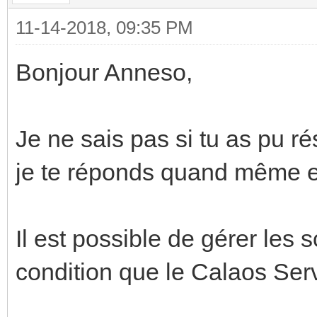
11-14-2018, 09:35 PM
Bonjour Anneso,
Je ne sais pas si tu as pu 
je te réponds quand même e
Il est possible de gérer les 
condition que le Calaos Serv