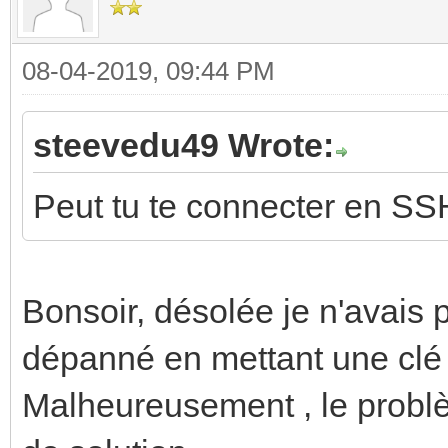
08-04-2019, 09:44 PM
steevedu49 Wrote:
Peut tu te connecter en SSH
Bonsoir, désolée je n'avais
dépanné en mettant une clé
Malheureusement , le problèm