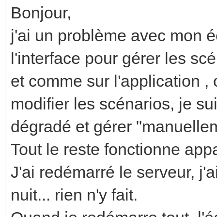
Bonjour,
j'ai un problème avec mon écr
l'interface pour gérer les sc
et comme sur l'application ,
modifier les scénarios, je s
dégradé et gérer "manuellem
Tout le reste fonctionne a
J'ai redémarré le serveur, j
nuit... rien n'y fait.