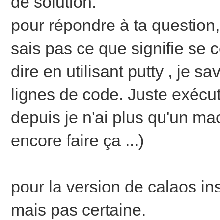
de solution.
pour répondre à ta question,
sais pas ce que signifie s
dire en utilisant putty , je s
lignes de code. Juste exécut
depuis je n'ai plus qu'un mac
encore faire ça ...)
pour la version de calaos ins
mais pas certaine.