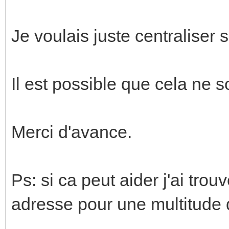
Je voulais juste centraliser
Il est possible que cela ne s
Merci d'avance.
Ps: si ca peut aider j'ai tro
adresse pour une multitude