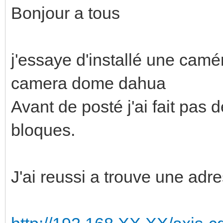
Bonjour a tous
j'essaye d'installé une cam
camera dome dahua
Avant de posté j'ai fait pas 
bloques.
J'ai reussi a trouve une adr