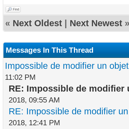
Find
«
Next Oldest
|
Next Newest
Messages In This Thread
Impossible de modifier un objet 
11:02 PM
RE: Impossible de modifier u
2018, 09:55 AM
RE: Impossible de modifier un 
2018, 12:41 PM