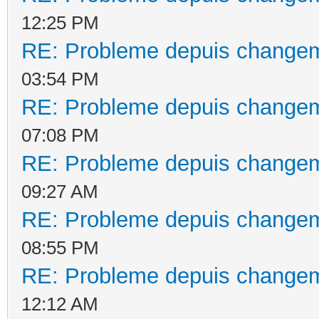
12:25 PM
RE: Probleme depuis changem
03:54 PM
RE: Probleme depuis changem
07:08 PM
RE: Probleme depuis changem
09:27 AM
RE: Probleme depuis changem
08:55 PM
RE: Probleme depuis changem
12:12 AM