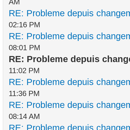
AM
RE: Probleme depuis changem
02:16 PM
RE: Probleme depuis changem
08:01 PM
RE: Probleme depuis chang
11:02 PM
RE: Probleme depuis changem
11:36 PM
RE: Probleme depuis changem
08:14 AM
RE: Probleme depuis changem