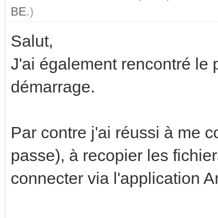
BE
.)
Salut,
J'ai également rencontré le 
démarrage.
Par contre j'ai réussi à me 
passe), à recopier les fichie
connecter via l'application A