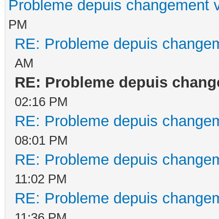
Probleme depuis changement v
PM
RE: Probleme depuis changem
AM
RE: Probleme depuis chang
02:16 PM
RE: Probleme depuis changem
08:01 PM
RE: Probleme depuis changem
11:02 PM
RE: Probleme depuis changem
11:36 PM