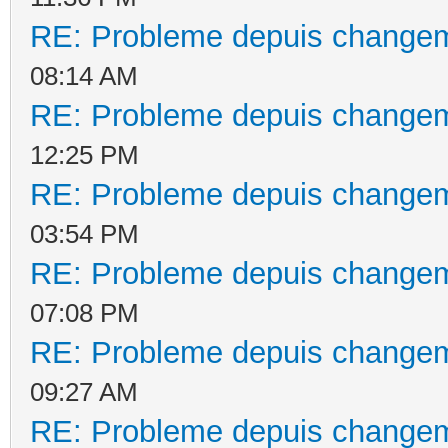
RE: Probleme depuis changem
08:14 AM
RE: Probleme depuis changem
12:25 PM
RE: Probleme depuis changem
03:54 PM
RE: Probleme depuis changem
07:08 PM
RE: Probleme depuis changem
09:27 AM
RE: Probleme depuis changem