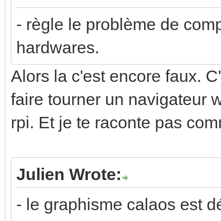
- règle le problème de comp
hardwares.
Alors la c'est encore faux. 
faire tourner un navigateur 
rpi. Et je te raconte pas com
Julien Wrote:
- le graphisme calaos est dé