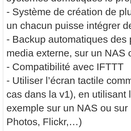
- Système de création de plu
un chacun puisse intégrer de
- Backup automatiques des 
media externe, sur un NAS 
- Compatibilité avec IFTTT
- Utiliser l’écran tactile co
cas dans la v1), en utilisant
exemple sur un NAS ou sur 
Photos, Flickr,…)