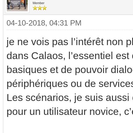
Member
04-10-2018, 04:31 PM
je ne vois pas l’intérêt non 
dans Calaos, l’essentiel es
basiques et de pouvoir dia
périphériques ou de service
Les scénarios, je suis aussi 
pour un utilisateur novice, c’