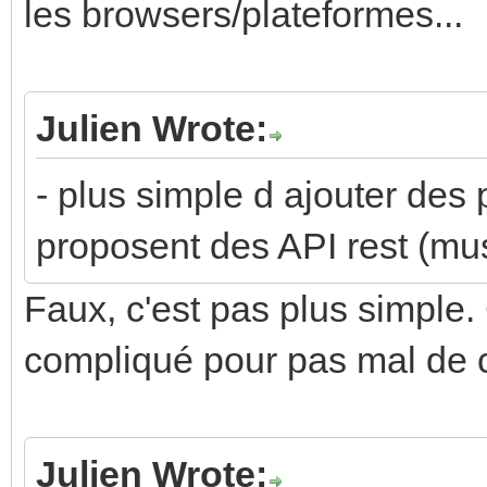
les browsers/plateformes...
Julien Wrote:
- plus simple d ajouter des 
proposent des API rest (mu
Faux, c'est pas plus simple. 
compliqué pour pas mal de 
Julien Wrote: