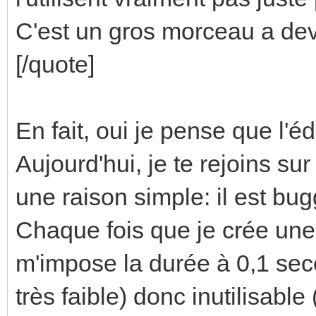
C'est un gros morceau a dev, 
[/quote]
En fait, oui je pense que l'é
Aujourd'hui, je te rejoins sur 
une raison simple: il est bug
Chaque fois que je crée une
m'impose la durée à 0,1 seco
très faible) donc inutilisable