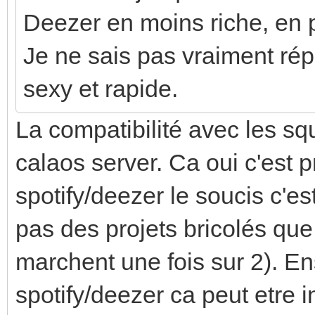
Deezer en moins riche, en pl
Je ne sais pas vraiment répo
sexy et rapide.
La compatibilité avec les s
calaos server. Ca oui c'est 
spotify/deezer le soucis c'es
pas des projets bricolés que 
marchent une fois sur 2). En
spotify/deezer ca peut etre 