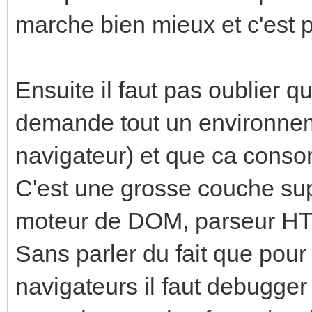
marche bien mieux et c'est plu
Ensuite il faut pas oublier q
demande tout un environnem
navigateur) et que ca cons
C'est une grosse couche su
moteur de DOM, parseur HTM
Sans parler du fait que pour
navigateurs il faut debugger