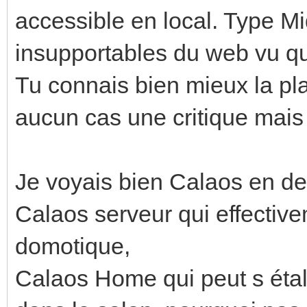
accessible en local. Type Mi
insupportables du web vu qu
Tu connais bien mieux la pla
aucun cas une critique mais
Je voyais bien Calaos en deu
Calaos serveur qui effective
domotique,
Calaos Home qui peut s étale