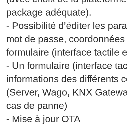
package adéquate).
- Possibilité d’éditer les pa
mot de passe, coordonnées 
formulaire (interface tactile 
- Un formulaire (interface ta
informations des différents c
(Server, Wago, KNX Gateway
cas de panne)
- Mise à jour OTA