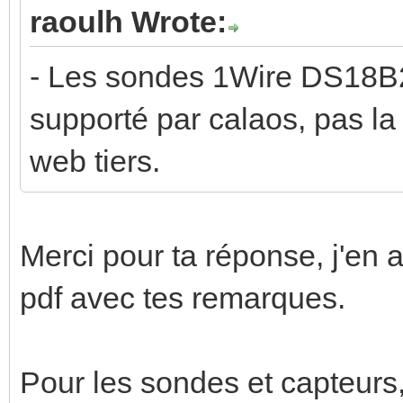
raoulh Wrote:
- Les sondes 1Wire DS18B20
supporté par calaos, pas la
web tiers.
Merci pour ta réponse, j'en a
pdf avec tes remarques.
Pour les sondes et capteurs, 