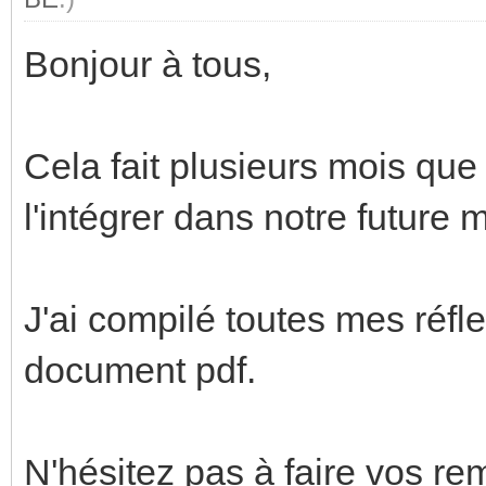
Bonjour à tous,
Cela fait plusieurs mois que
l'intégrer dans notre future 
J'ai compilé toutes mes réfl
document pdf.
N'hésitez pas à faire vos re