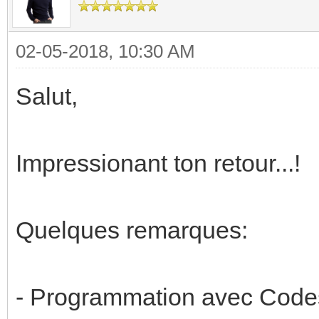
02-05-2018, 10:30 AM
Salut,
Impressionant ton retour...!
Quelques remarques:
- Programmation avec Codesy