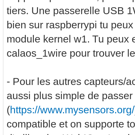
tiers. Une passerelle USB 1
bien sur raspberrypi tu peux
module kernel w1. Tu peux ens
calaos_1wire pour trouver l
- Pour les autres capteurs/a
aussi plus simple de passe
(
https://www.mysensors.org/
compatible et on supporte to