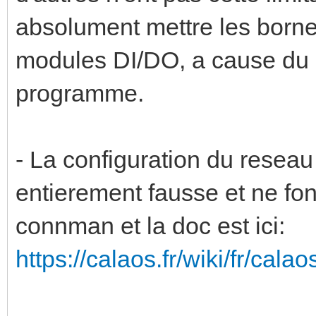
absolument mettre les borne
modules DI/DO, a cause du
programme.
- La configuration du reseau
entierement fausse et ne fonc
connman et la doc est ici:
https://calaos.fr/wiki/fr/cal