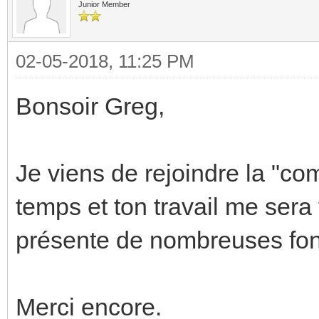
Junior Member
02-05-2018, 11:25 PM
Bonsoir Greg,
Je viens de rejoindre la "c
temps et ton travail me sera 
présente de nombreuses fonc
Merci encore.