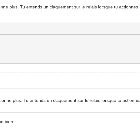
ionne plus. Tu entends un claquement sur le relais lorsque tu actionnes l
ctionne plus. Tu entends un claquement sur le relais lorsque tu actionnes
me bien.