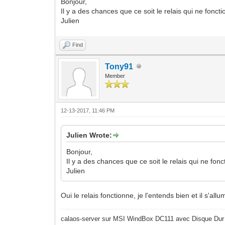
Bonjour,
Il y a des chances que ce soit le relais qui ne fonct
Julien
Find
Tony91
Member
12-13-2017, 11:46 PM
Julien Wrote:
Bonjour,
Il y a des chances que ce soit le relais qui ne fon
Julien
Oui le relais fonctionne, je l'entends bien et il s'allu
calaos-server sur MSI WindBox DC111 avec Disque Dur