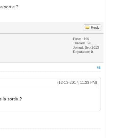
a sortie ?
Reply
Posts: 190
Threads: 26
Joined: Sep 2013
Reputation:
0
#3
(12-13-2017, 11:33 PM)
 la sortie ?