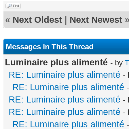
Find
«
Next Oldest
|
Next Newest
Messages In This Thread
Luminaire plus alimenté
- by
T
RE: Luminaire plus alimenté
-
RE: Luminaire plus alimenté
RE: Luminaire plus alimenté
-
RE: Luminaire plus alimenté
-
RE: Luminaire plus alimenté