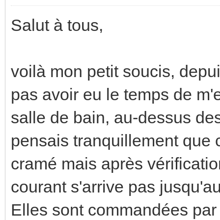
Salut à tous,
voilà mon petit soucis, depu
pas avoir eu le temps de m'
salle de bain, au-dessus des
pensais tranquillement que c
cramé mais après vérificatio
courant s'arrive pas jusqu'a
Elles sont commandées par u