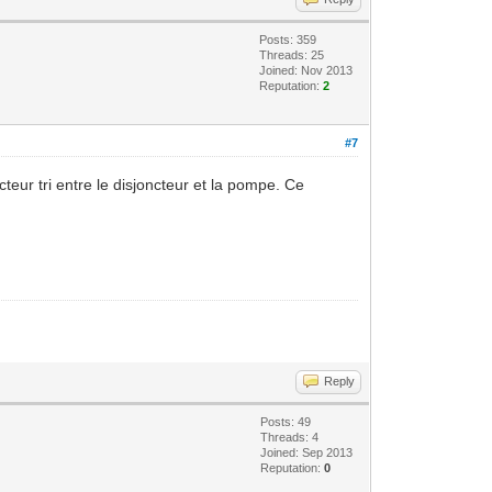
Posts: 359
Threads: 25
Joined: Nov 2013
Reputation:
2
#7
teur tri entre le disjoncteur et la pompe. Ce
Reply
Posts: 49
Threads: 4
Joined: Sep 2013
Reputation:
0