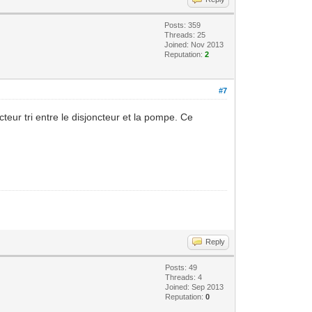
Posts: 359
Threads: 25
Joined: Nov 2013
Reputation:
2
#7
teur tri entre le disjoncteur et la pompe. Ce
Reply
Posts: 49
Threads: 4
Joined: Sep 2013
Reputation:
0