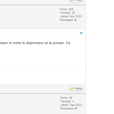
Posts: 359
Threads: 25
Joined: Nov 2013
Reputation:
2
#7
teur tri entre le disjoncteur et la pompe. Ce
Reply
Posts: 49
Threads: 4
Joined: Sep 2013
Reputation:
0