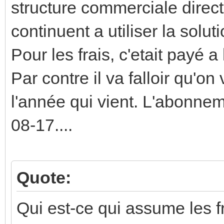
structure commerciale direct
continuent a utiliser la soluti
Pour les frais, c'etait payé 
Par contre il va falloir qu'o
l'année qui vient. L'abonne
08-17....
Quote:
Qui est-ce qui assume les fr