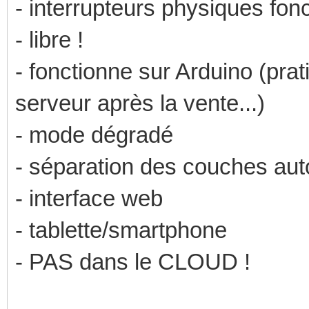
- interrupteurs physiques fonc
- libre !
- fonctionne sur Arduino (pra
serveur après la vente...)
- mode dégradé
- séparation des couches aut
- interface web
- tablette/smartphone
- PAS dans le CLOUD !