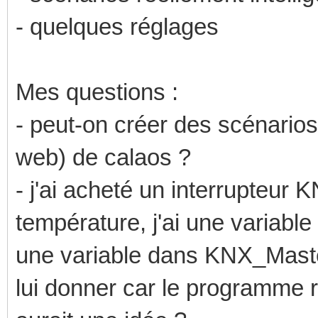
- quelques réglages
Mes questions :
- peut-on créer des scénarios
web) de calaos ?
- j'ai acheté un interrupteur
température, j'ai une variable
une variable dans KNX_Master
lui donner car le programme r