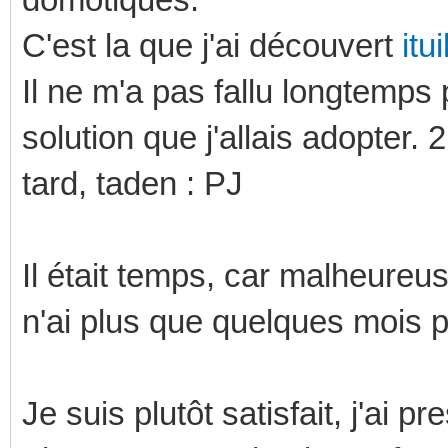
C'est la que j'ai découvert
itui
Il ne m'a pas fallu longtemps
solution que j'allais adopter.
tard, taden : PJ
Il était temps, car malheure
n'ai plus que quelques mois p
Je suis plutôt satisfait, j'ai 