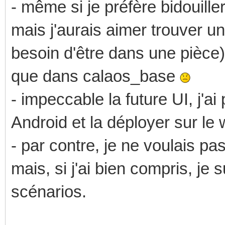
- même si je préfère bidouille
mais j'aurais aimer trouver u
besoin d'être dans une pièce) 
que dans calaos_base
- impeccable la future UI, j'ai
Android et la déployer sur le
- par contre, je ne voulais pas
mais, si j'ai bien compris, je
scénarios.