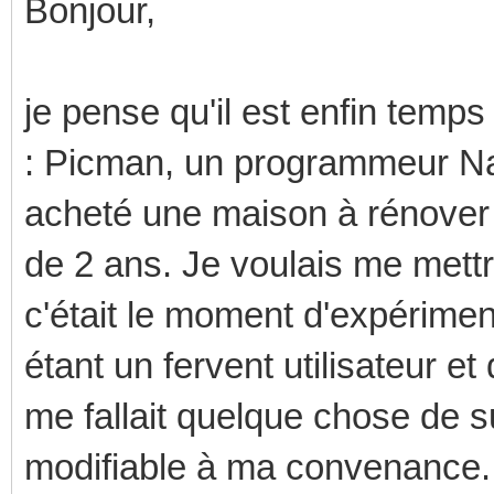
Bonjour,
je pense qu'il est enfin temps
: Picman, un programmeur Nan
acheté une maison à rénover 
de 2 ans. Je voulais me mett
c'était le moment d'expérimen
étant un fervent utilisateur et
me fallait quelque chose de su
modifiable à ma convenance. 