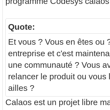
programme Codesys calaos.
Quote:
Et vous ? Vous en êtes ou ? 
entreprise et c'est maintena
une communauté ? Vous ave
relancer le produit ou vous 
ailles ?
Calaos est un projet libre ma