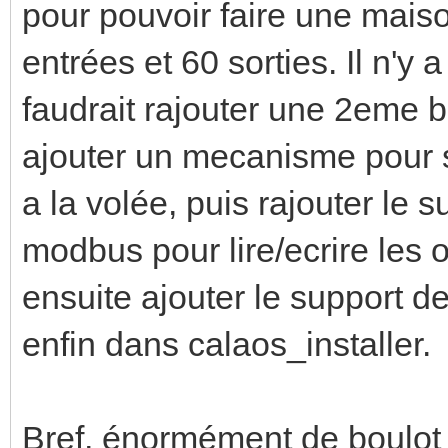
pour pouvoir faire une mais
entrées et 60 sorties. Il n'y 
faudrait rajouter une 2eme 
ajouter un mecanisme pour s
a la volée, puis rajouter le 
modbus pour lire/ecrire les 
ensuite ajouter le support d
enfin dans calaos_installer.
Bref, énormément de boulot