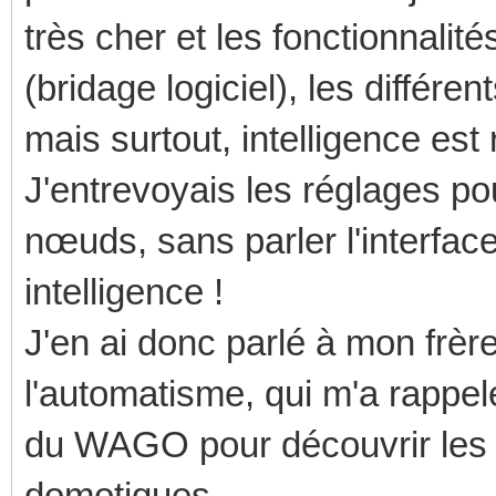
très cher et les fonctionnali
(bridage logiciel), les différ
mais surtout, intelligence est 
J'entrevoyais les réglages po
nœuds, sans parler l'interface
intelligence !
J'en ai donc parlé à mon frère
l'automatisme, qui m'a rappelé 
du WAGO pour découvrir les 
domotiques.