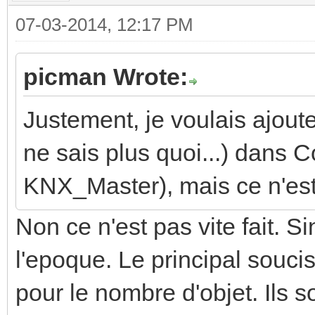
07-03-2014, 12:17 PM
picman Wrote:
Justement, je voulais ajout
ne sais plus quoi...) dans C
KNX_Master), mais ce n'est 
Non ce n'est pas vite fait. S
l'epoque. Le principal soucis
pour le nombre d'objet. Ils 