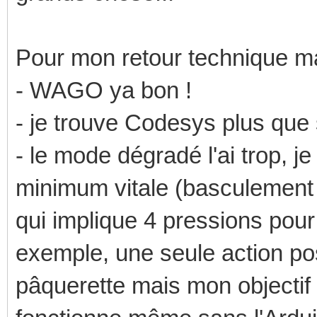
Pour mon retour technique ma
- WAGO ya bon !
- je trouve Codesys plus que 
- le mode dégradé l'ai trop, je
minimum vitale (basculement 
qui implique 4 pressions pour
exemple, une seule action poss
pâquerette mais mon objectif