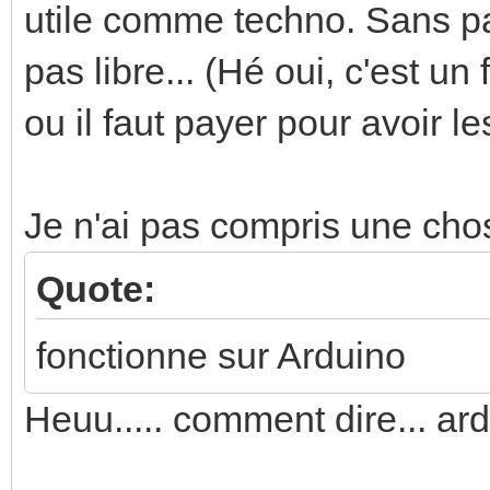
utile comme techno. Sans par
pas libre... (Hé oui, c'est un
ou il faut payer pour avoir le
Je n'ai pas compris une cho
Quote:
fonctionne sur Arduino
Heuu..... comment dire... ard