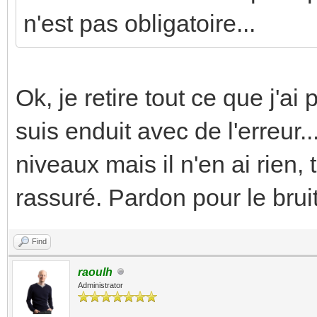
n'est pas obligatoire...
Ok, je retire tout ce que j'ai
suis enduit avec de l'erreur...
niveaux mais il n'en ai rien, 
rassuré. Pardon pour le bruit
Find
raoulh
Administrator