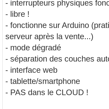
- interrupteurs physiques fonc
- libre !
- fonctionne sur Arduino (pra
serveur après la vente...)
- mode dégradé
- séparation des couches aut
- interface web
- tablette/smartphone
- PAS dans le CLOUD !