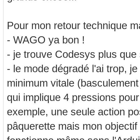
Pour mon retour technique ma
- WAGO ya bon !
- je trouve Codesys plus que 
- le mode dégradé l'ai trop, je
minimum vitale (basculement 
qui implique 4 pressions pour
exemple, une seule action poss
pâquerette mais mon objectif