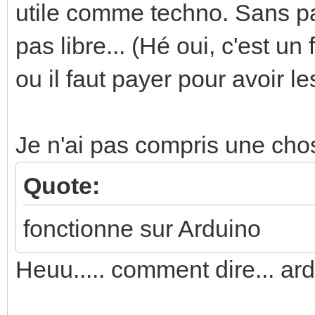
utile comme techno. Sans par
pas libre... (Hé oui, c'est un
ou il faut payer pour avoir le
Je n'ai pas compris une cho
Quote:
fonctionne sur Arduino
Heuu..... comment dire... ard