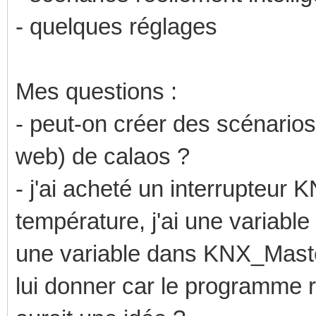
- quelques réglages
Mes questions :
- peut-on créer des scénarios
web) de calaos ?
- j'ai acheté un interrupteur
température, j'ai une variable
une variable dans KNX_Master
lui donner car le programme r