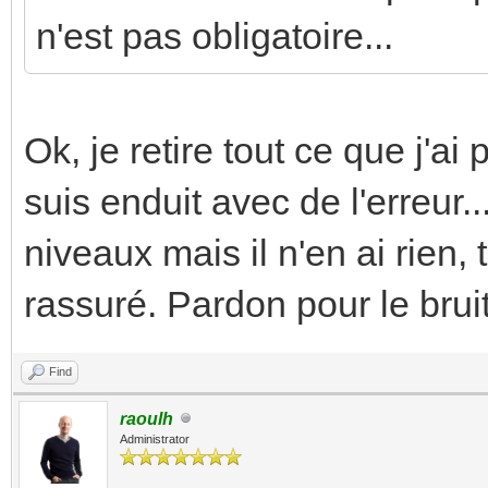
n'est pas obligatoire...
Ok, je retire tout ce que j'ai
suis enduit avec de l'erreur...
niveaux mais il n'en ai rien, 
rassuré. Pardon pour le bruit
Find
raoulh
Administrator