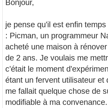
Bonjour,
je pense qu'il est enfin temps
: Picman, un programmeur Nan
acheté une maison à rénover 
de 2 ans. Je voulais me mett
c'était le moment d'expérimen
étant un fervent utilisateur et
me fallait quelque chose de su
modifiable à ma convenance. 