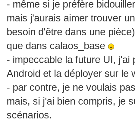
- même si je préfère bidouille
mais j'aurais aimer trouver u
besoin d'être dans une pièce) 
que dans calaos_base
- impeccable la future UI, j'ai
Android et la déployer sur le
- par contre, je ne voulais pas
mais, si j'ai bien compris, je
scénarios.