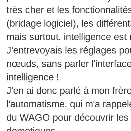
très cher et les fonctionnali
(bridage logiciel), les différ
mais surtout, intelligence est 
J'entrevoyais les réglages po
nœuds, sans parler l'interface
intelligence !
J'en ai donc parlé à mon frère
l'automatisme, qui m'a rappelé 
du WAGO pour découvrir les 
domotiques.