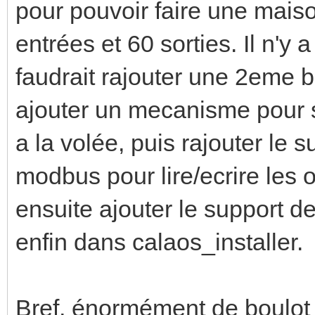
pour pouvoir faire une mais
entrées et 60 sorties. Il n'y 
faudrait rajouter une 2eme 
ajouter un mecanisme pour s
a la volée, puis rajouter le 
modbus pour lire/ecrire les 
ensuite ajouter le support d
enfin dans calaos_installer.
Bref, énormément de boulot