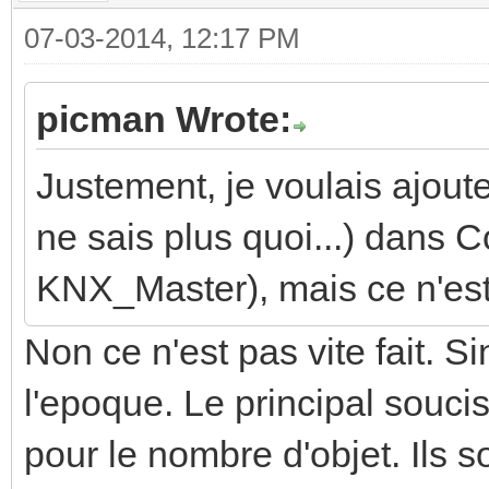
07-03-2014, 12:17 PM
picman Wrote:
Justement, je voulais ajout
ne sais plus quoi...) dans C
KNX_Master), mais ce n'est 
Non ce n'est pas vite fait. S
l'epoque. Le principal soucis
pour le nombre d'objet. Ils 