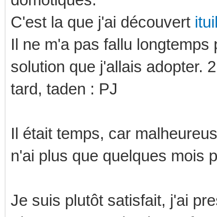
C'est la que j'ai découvert
itui
Il ne m'a pas fallu longtemps
solution que j'allais adopter.
tard, taden : PJ
Il était temps, car malheure
n'ai plus que quelques mois p
Je suis plutôt satisfait, j'ai 