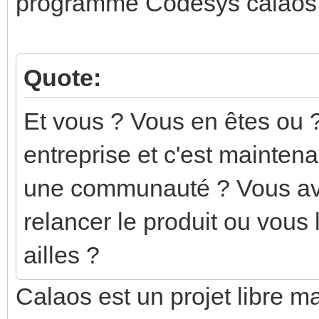
programme Codesys calaos.
Quote:
Et vous ? Vous en êtes ou ? 
entreprise et c'est maintena
une communauté ? Vous ave
relancer le produit ou vous 
ailles ?
Calaos est un projet libre ma