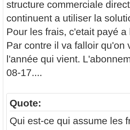
structure commerciale direct
continuent a utiliser la soluti
Pour les frais, c'etait payé 
Par contre il va falloir qu'o
l'année qui vient. L'abonne
08-17....
Quote:
Qui est-ce qui assume les fr