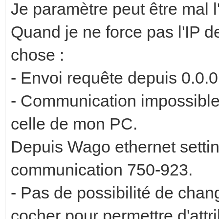
Je paramètre peut être mal 
Quand je ne force pas l'IP 
chose :
- Envoi requête depuis 0.0.0
- Communication impossible
celle de mon PC.
Depuis Wago ethernet settin
communication 750-923.
- Pas de possibilité de chan
cocher pour permettre d'attr