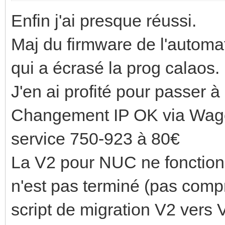
Enfin j'ai presque réussi.
Maj du firmware de l'automa
qui a écrasé la prog calaos.
J'en ai profité pour passer 
Changement IP OK via Wago 
service 750-923 à 80€
La V2 pour NUC ne fonctionne
n'est pas terminé (pas comp
script de migration V2 vers 