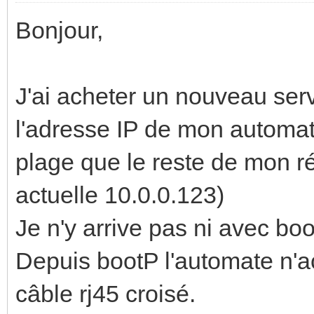
Bonjour,
J'ai acheter un nouveau ser
l'adresse IP de mon automat
plage que le reste de mon 
actuelle 10.0.0.123)
Je n'y arrive pas ni avec bo
Depuis bootP l'automate n'acc
câble rj45 croisé.