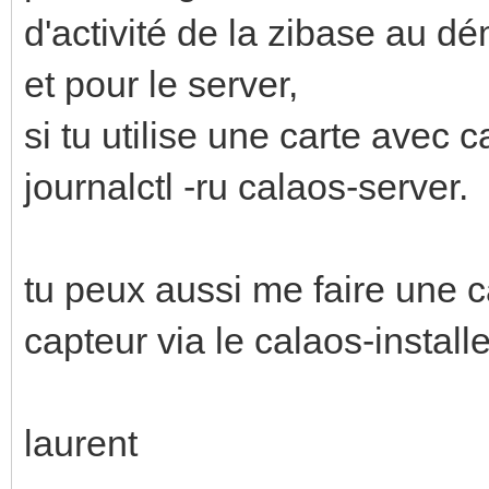
d'activité de la zibase au d
et pour le server,
si tu utilise une carte avec c
journalctl -ru calaos-server.
tu peux aussi me faire une c
capteur via le calaos-installe
laurent