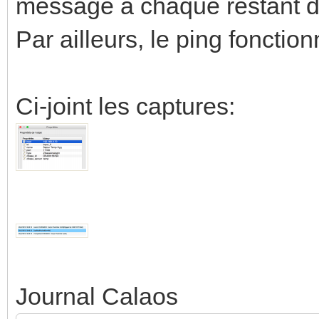
message à chaque restant d
Par ailleurs, le ping fonction
Ci-joint les captures:
Journal Calaos