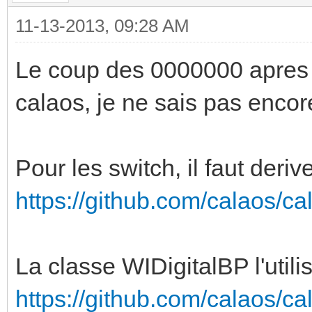
11-13-2013, 09:28 AM
Le coup des 0000000 apres l
calaos, je ne sais pas encore
Pour les switch, il faut deri
https://github.com/calaos/ca
La classe WIDigitalBP l'utilis
https://github.com/calaos/ca