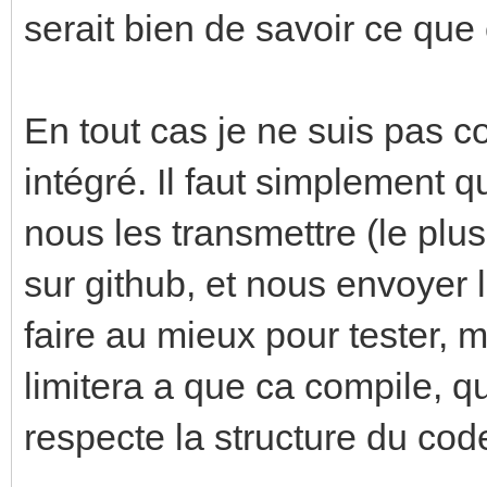
serait bien de savoir ce que
En tout cas je ne suis pas c
intégré. Il faut simplement q
nous les transmettre (le plu
sur github, et nous envoyer 
faire au mieux pour tester, 
limitera a que ca compile, q
respecte la structure du code t