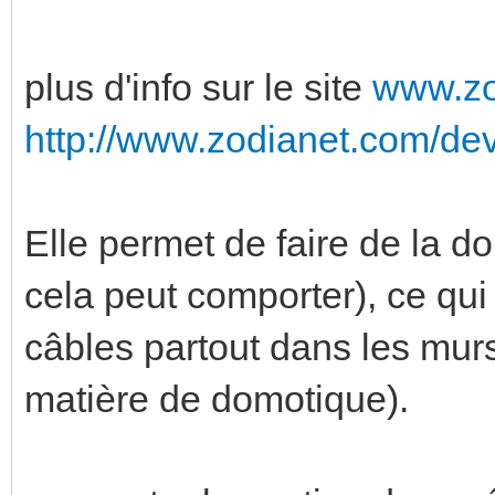
plus d'info sur le site
www.zo
http://www.zodianet.com/dev
Elle permet de faire de la d
cela peut comporter), ce qu
câbles partout dans les mur
matière de domotique).