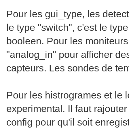
Pour les gui_type, les detec
le type "switch", c'est le typ
booleen. Pour les moniteurs 
"analog_in" pour afficher d
capteurs. Les sondes de tem
Pour les histrogrames et le l
experimental. Il faut rajoute
config pour qu'il soit enregis