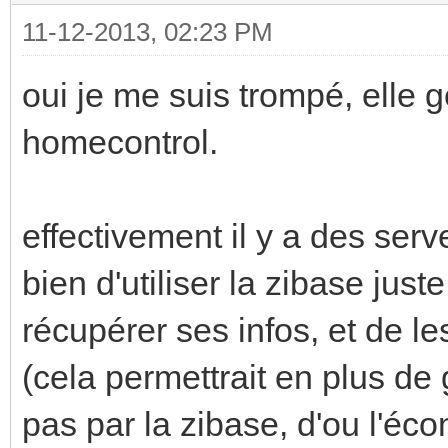
11-12-2013, 02:23 PM
oui je me suis trompé, elle g
homecontrol.
effectivement il y a des serv
bien d'utiliser la zibase just
récupérer ses infos, et de les
(cela permettrait en plus de 
pas par la zibase, d'ou l'éco