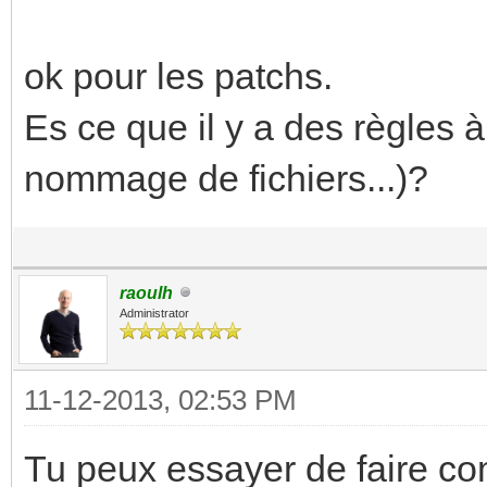
ok pour les patchs.
Es ce que il y a des règles 
nommage de fichiers...)?
raoulh
Administrator
11-12-2013, 02:53 PM
Tu peux essayer de faire com