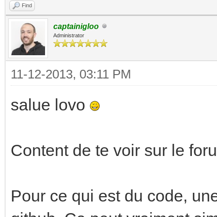
Find
captainigloo
Administrator
11-12-2013, 03:11 PM
salue lovo
Content de te voir sur le for
Pour ce qui est du code, une 