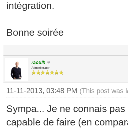
intégration.
Bonne soirée
raoulh
Administrator
11-11-2013, 03:48 PM
(This post was 
Sympa... Je ne connais pas t
capable de faire (en compar