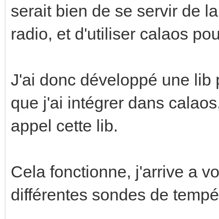
serait bien de se servir de
radio, et d'utiliser calaos pou
J'ai donc développé une lib 
que j'ai intégrer dans calao
appel cette lib.
Cela fonctionne, j'arrive a 
différentes sondes de tempé