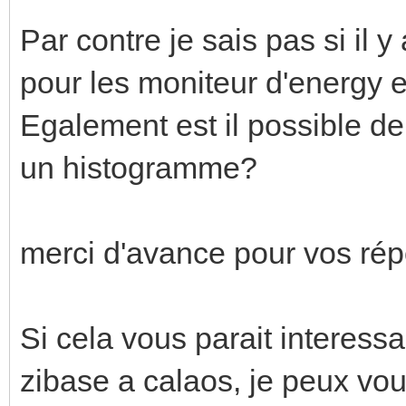
Par contre je sais pas si il 
pour les moniteur d'energy e
Egalement est il possible de 
un histogramme?
merci d'avance pour vos ré
Si cela vous parait interessa
zibase a calaos, je peux vo