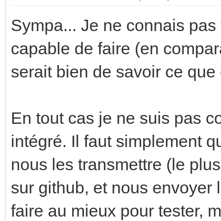
Sympa... Je ne connais pas t
capable de faire (en compar
serait bien de savoir ce que
En tout cas je ne suis pas c
intégré. Il faut simplement q
nous les transmettre (le plu
sur github, et nous envoyer 
faire au mieux pour tester, 