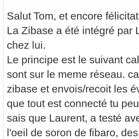
Salut Tom, et encore félicita
La Zibase a été intégré par La
chez lui.
Le principe est le suivant ca
sont sur le meme réseau. ca
zibase et envois/recoit les 
que tout est connecté tu peu
sais que Laurent, a testé 
l'oeil de soron de fibaro, de