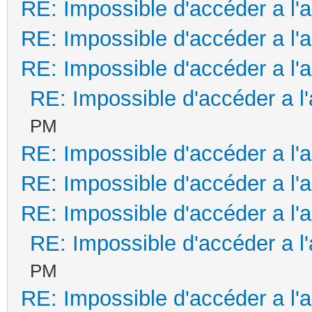
RE: Impossible d'accéder a l'
RE: Impossible d'accéder a l'
RE: Impossible d'accéder a l'
RE: Impossible d'accéder a l
PM
RE: Impossible d'accéder a l'
RE: Impossible d'accéder a l'
RE: Impossible d'accéder a l'
RE: Impossible d'accéder a l
PM
RE: Impossible d'accéder a l'