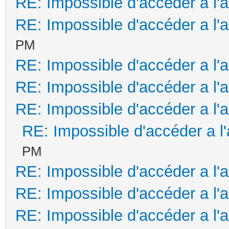
RE: Impossible d'accéder a l'
RE: Impossible d'accéder a l'
PM
RE: Impossible d'accéder a l'
RE: Impossible d'accéder a l'
RE: Impossible d'accéder a l'
RE: Impossible d'accéder a l
PM
RE: Impossible d'accéder a l'
RE: Impossible d'accéder a l'
RE: Impossible d'accéder a l'