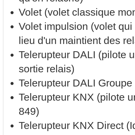
Volet (volet classique mo
Volet impulsion (volet qui
lieu d'un maintient des rel
Telerupteur DALI (pilote 
sortie relais)
Telerupteur DALI Groupe
Telerupteur KNX (pilote u
849)
Telerupteur KNX Direct (