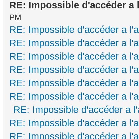
RE: Impossible d'accéder a 
PM
RE: Impossible d'accéder a l'
RE: Impossible d'accéder a l'
RE: Impossible d'accéder a l'
RE: Impossible d'accéder a l'
RE: Impossible d'accéder a l'
RE: Impossible d'accéder a l'
RE: Impossible d'accéder a l
RE: Impossible d'accéder a l'
RE: Impossible d'accéder a l'