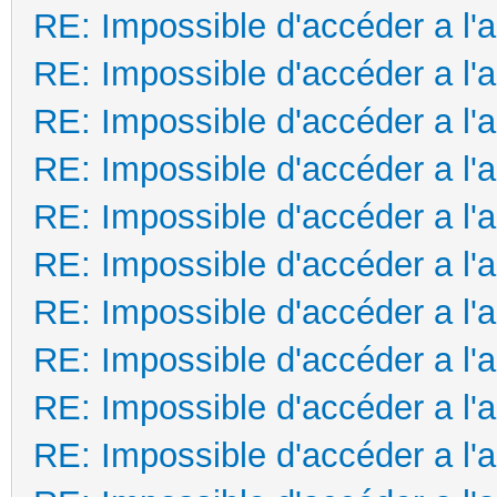
RE: Impossible d'accéder a l'
RE: Impossible d'accéder a l'
RE: Impossible d'accéder a l'
RE: Impossible d'accéder a l'
RE: Impossible d'accéder a l'
RE: Impossible d'accéder a l'
RE: Impossible d'accéder a l'
RE: Impossible d'accéder a l'
RE: Impossible d'accéder a l'
RE: Impossible d'accéder a l'