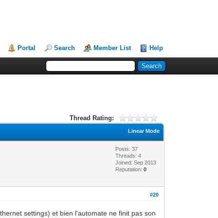
Portal
Search
Member List
Help
Thread Rating:
Linear Mode
Posts: 37
Threads: 4
Joined: Sep 2013
Reputation:
0
#20
thernet settings) et bien l'automate ne finit pas son