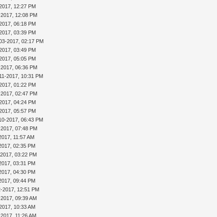
2017, 12:27 PM
-2017, 12:08 PM
2017, 06:18 PM
2017, 03:39 PM
03-2017, 02:17 PM
2017, 03:49 PM
2017, 05:05 PM
-2017, 06:36 PM
11-2017, 10:31 PM
2017, 01:22 PM
-2017, 02:47 PM
2017, 04:24 PM
2017, 05:57 PM
10-2017, 06:43 PM
-2017, 07:48 PM
2017, 11:57 AM
2017, 02:35 PM
-2017, 03:22 PM
2017, 03:31 PM
2017, 04:30 PM
2017, 09:44 PM
2-2017, 12:51 PM
-2017, 09:39 AM
2017, 10:33 AM
-2017, 11:26 AM