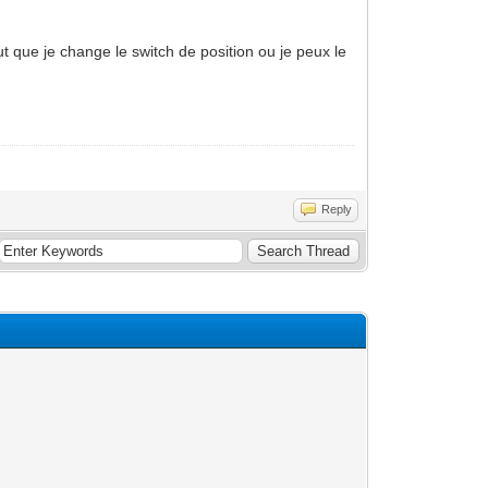
ut que je change le switch de position ou je peux le
Reply