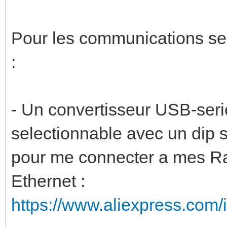
Pour les communications seri
:
- Un convertisseur USB-seri
selectionnable avec un dip sw
pour me connecter a mes Ras
Ethernet :
https://www.aliexpress.com