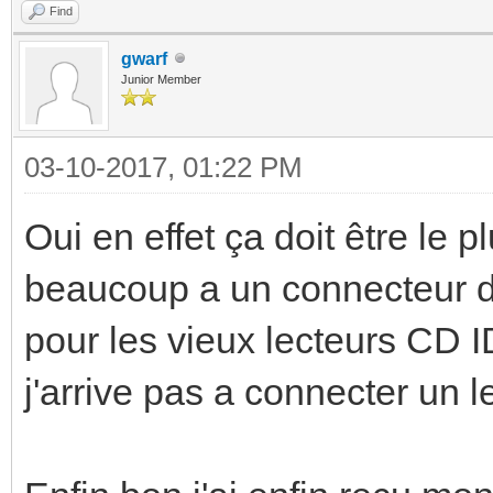
Find
gwarf
Junior Member
03-10-2017, 01:22 PM
Oui en effet ça doit être le
beaucoup a un connecteur d
pour les vieux lecteurs CD ID
j'arrive pas a connecter un 