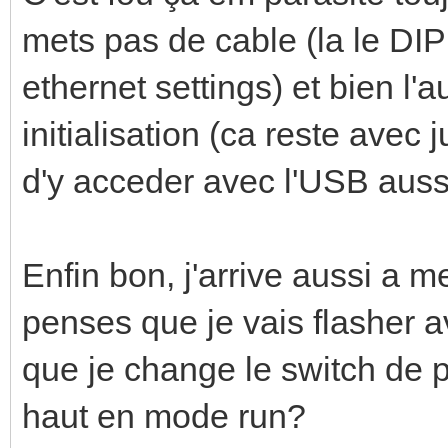
mets pas de cable (la le DIP 
ethernet settings) et bien l'
initialisation (ca reste avec 
d'y acceder avec l'USB aussi
Enfin bon, j'arrive aussi a
penses que je vais flasher ave
que je change le switch de p
haut en mode run?