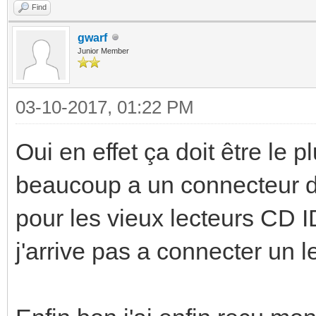
Find
gwarf
Junior Member
03-10-2017, 01:22 PM
Oui en effet ça doit être le
beaucoup a un connecteur d
pour les vieux lecteurs CD ID
j'arrive pas a connecter un 