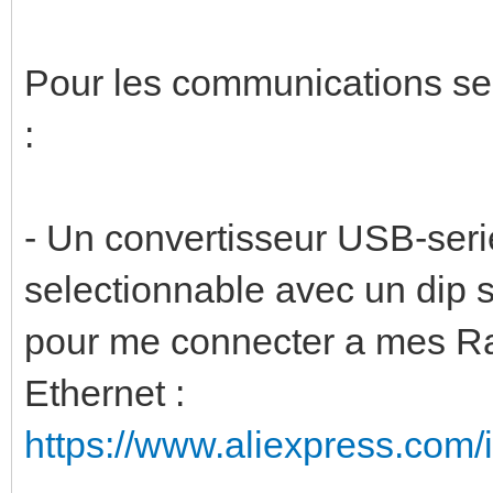
Pour les communications seri
:
- Un convertisseur USB-seri
selectionnable avec un dip sw
pour me connecter a mes Ras
Ethernet :
https://www.aliexpress.com