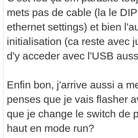
mets pas de cable (la le DIP 
ethernet settings) et bien l'
initialisation (ca reste avec 
d'y acceder avec l'USB aussi
Enfin bon, j'arrive aussi a
penses que je vais flasher ave
que je change le switch de p
haut en mode run?