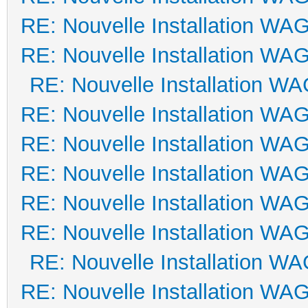
RE: Nouvelle Installation WA
RE: Nouvelle Installation WA
RE: Nouvelle Installation W
RE: Nouvelle Installation WA
RE: Nouvelle Installation WA
RE: Nouvelle Installation WA
RE: Nouvelle Installation WA
RE: Nouvelle Installation WA
RE: Nouvelle Installation W
RE: Nouvelle Installation WA