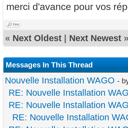
merci d'avance pour vos ré
Find
«
Next Oldest
|
Next Newest
Messages In This Thread
Nouvelle Installation WAGO
- b
RE: Nouvelle Installation WA
RE: Nouvelle Installation WA
RE: Nouvelle Installation W