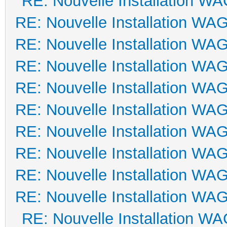
RE: Nouvelle Installation W
RE: Nouvelle Installation WA
RE: Nouvelle Installation WA
RE: Nouvelle Installation WA
RE: Nouvelle Installation WA
RE: Nouvelle Installation WA
RE: Nouvelle Installation WA
RE: Nouvelle Installation WA
RE: Nouvelle Installation WA
RE: Nouvelle Installation WA
RE: Nouvelle Installation W