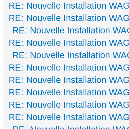
RE: Nouvelle Installation WA
RE: Nouvelle Installation WA
RE: Nouvelle Installation W
RE: Nouvelle Installation WA
RE: Nouvelle Installation W
RE: Nouvelle Installation WA
RE: Nouvelle Installation WA
RE: Nouvelle Installation WA
RE: Nouvelle Installation WA
RE: Nouvelle Installation WA