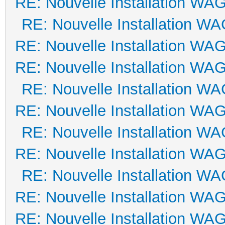
RE: Nouvelle Installation WA
RE: Nouvelle Installation W
RE: Nouvelle Installation WA
RE: Nouvelle Installation WA
RE: Nouvelle Installation W
RE: Nouvelle Installation WA
RE: Nouvelle Installation W
RE: Nouvelle Installation WA
RE: Nouvelle Installation W
RE: Nouvelle Installation WA
RE: Nouvelle Installation WA