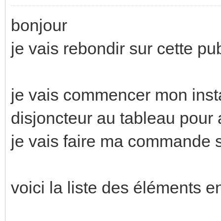
bonjour
je vais rebondir sur cette pu
je vais commencer mon insta
disjoncteur au tableau pour a
je vais faire ma commande s
voici la liste des éléments