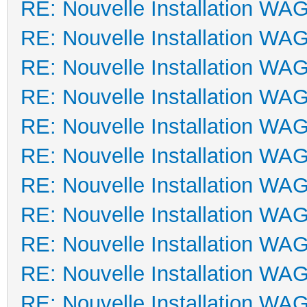
RE: Nouvelle Installation WA
RE: Nouvelle Installation WA
RE: Nouvelle Installation WA
RE: Nouvelle Installation WA
RE: Nouvelle Installation WA
RE: Nouvelle Installation WA
RE: Nouvelle Installation WA
RE: Nouvelle Installation WA
RE: Nouvelle Installation WA
RE: Nouvelle Installation WA
RE: Nouvelle Installation WA