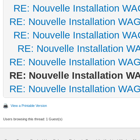
RE: Nouvelle Installation W
RE: Nouvelle Installation WA
RE: Nouvelle Installation W
RE: Nouvelle Installation 
RE: Nouvelle Installation WA
RE: Nouvelle Installation 
RE: Nouvelle Installation WA
View a Printable Version
Users browsing this thread: 1 Guest(s)