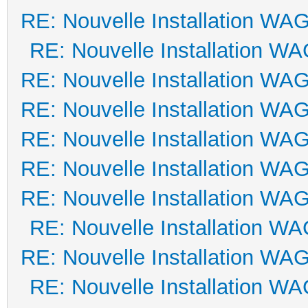
RE: Nouvelle Installation WA
RE: Nouvelle Installation W
RE: Nouvelle Installation WA
RE: Nouvelle Installation WA
RE: Nouvelle Installation WA
RE: Nouvelle Installation WA
RE: Nouvelle Installation WA
RE: Nouvelle Installation W
RE: Nouvelle Installation WA
RE: Nouvelle Installation W