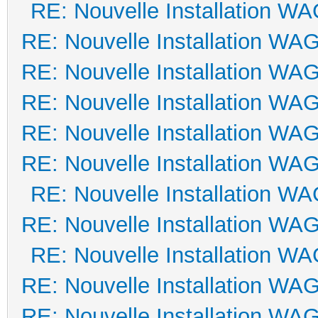
RE: Nouvelle Installation W
RE: Nouvelle Installation WA
RE: Nouvelle Installation WA
RE: Nouvelle Installation WA
RE: Nouvelle Installation WA
RE: Nouvelle Installation WA
RE: Nouvelle Installation W
RE: Nouvelle Installation WA
RE: Nouvelle Installation W
RE: Nouvelle Installation WA
RE: Nouvelle Installation WA