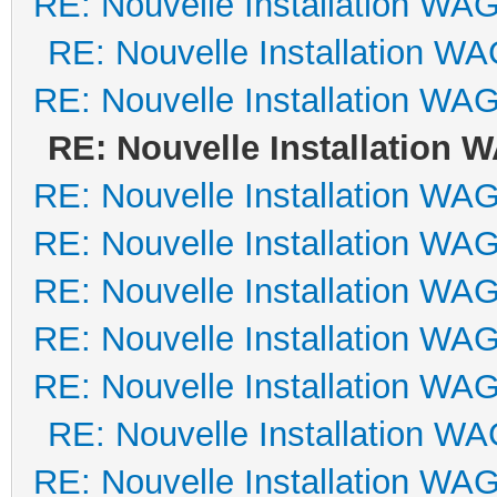
RE: Nouvelle Installation WA
RE: Nouvelle Installation W
RE: Nouvelle Installation WA
RE: Nouvelle Installation
RE: Nouvelle Installation WA
RE: Nouvelle Installation WA
RE: Nouvelle Installation WA
RE: Nouvelle Installation WA
RE: Nouvelle Installation WA
RE: Nouvelle Installation W
RE: Nouvelle Installation WA