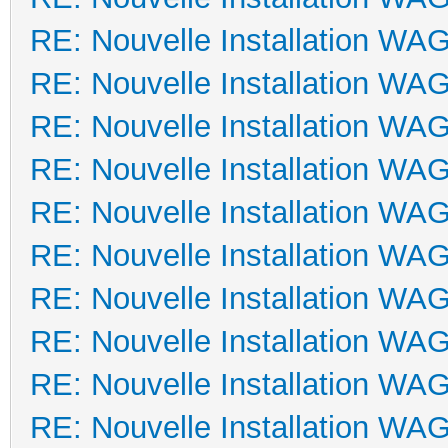
RE: Nouvelle Installation WA
RE: Nouvelle Installation WA
RE: Nouvelle Installation WA
RE: Nouvelle Installation WA
RE: Nouvelle Installation WA
RE: Nouvelle Installation WA
RE: Nouvelle Installation WA
RE: Nouvelle Installation WA
RE: Nouvelle Installation WA
RE: Nouvelle Installation WA