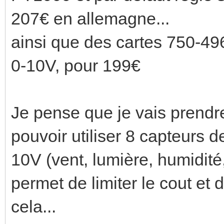
207€ en allemagne...
ainsi que des cartes 750-49
0-10V, pour 199€
Je pense que je vais prend
pouvoir utiliser 8 capteurs d
10V (vent, lumière, humidité,
permet de limiter le cout et 
cela...