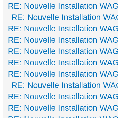
RE: Nouvelle Installation WA
RE: Nouvelle Installation W
RE: Nouvelle Installation WA
RE: Nouvelle Installation WA
RE: Nouvelle Installation WA
RE: Nouvelle Installation WA
RE: Nouvelle Installation WA
RE: Nouvelle Installation W
RE: Nouvelle Installation WA
RE: Nouvelle Installation WA