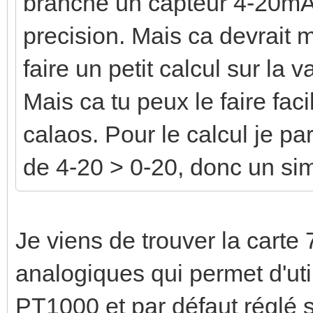
branche un capteur 4-20mA
precision. Mais ca devrait m
faire un petit calcul sur la 
Mais ca tu peux le faire fa
calaos. Pour le calcul je par
de 4-20 > 0-20, donc un sim
Je viens de trouver la carte
analogiques qui permet d'ut
PT1000 et par défaut réglé 