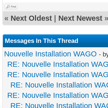
Find
«
Next Oldest
|
Next Newest
Messages In This Thread
Nouvelle Installation WAGO
- b
RE: Nouvelle Installation WA
RE: Nouvelle Installation WA
RE: Nouvelle Installation W
RE: Nouvelle Installation WA
RE: Nouvelle Installation W