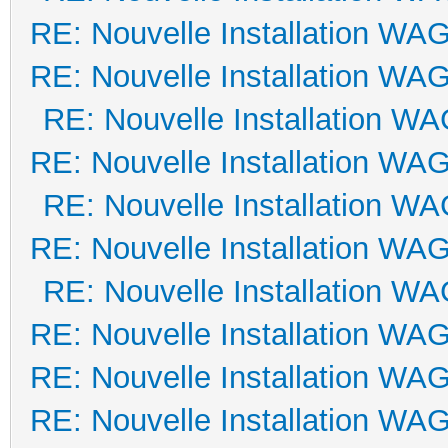
RE: Nouvelle Installation WA
RE: Nouvelle Installation WA
RE: Nouvelle Installation W
RE: Nouvelle Installation WA
RE: Nouvelle Installation W
RE: Nouvelle Installation WA
RE: Nouvelle Installation W
RE: Nouvelle Installation WA
RE: Nouvelle Installation WA
RE: Nouvelle Installation WA