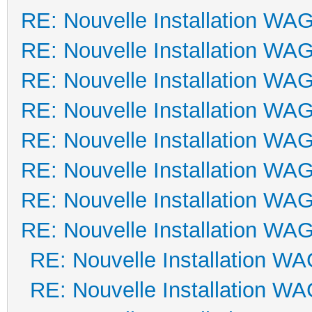
RE: Nouvelle Installation WA
RE: Nouvelle Installation WA
RE: Nouvelle Installation WA
RE: Nouvelle Installation WA
RE: Nouvelle Installation WA
RE: Nouvelle Installation WA
RE: Nouvelle Installation WA
RE: Nouvelle Installation WA
RE: Nouvelle Installation W
RE: Nouvelle Installation W