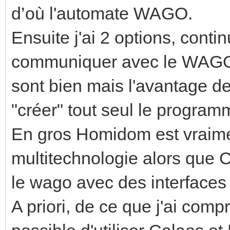
d’où l'automate WAGO.
Ensuite j'ai 2 options, conti
communiquer avec le WAGO 
sont bien mais l'avantage de
"créer" tout seul le progra
En gros Homidom est vraim
multitechnologie alors que C
le wago avec des interfaces
A priori, de ce que j'ai comp