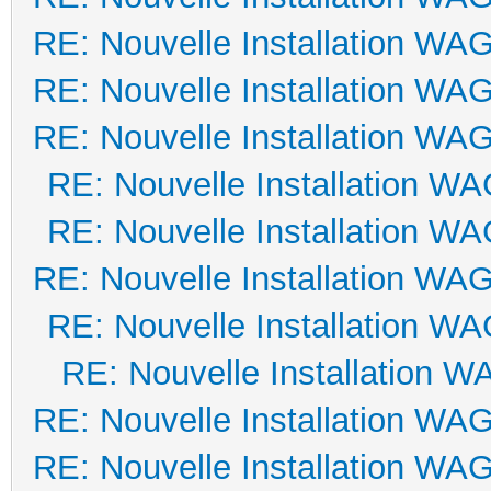
RE: Nouvelle Installation WA
RE: Nouvelle Installation WA
RE: Nouvelle Installation WA
RE: Nouvelle Installation W
RE: Nouvelle Installation W
RE: Nouvelle Installation WA
RE: Nouvelle Installation W
RE: Nouvelle Installation 
RE: Nouvelle Installation WA
RE: Nouvelle Installation WA