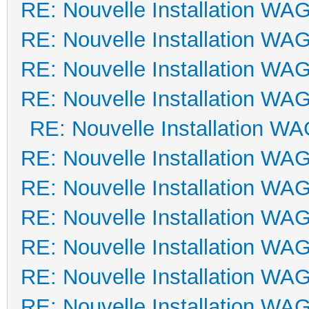
RE: Nouvelle Installation WA
RE: Nouvelle Installation WA
RE: Nouvelle Installation WA
RE: Nouvelle Installation WA
RE: Nouvelle Installation W
RE: Nouvelle Installation WA
RE: Nouvelle Installation WA
RE: Nouvelle Installation WA
RE: Nouvelle Installation WA
RE: Nouvelle Installation WA
RE: Nouvelle Installation WA