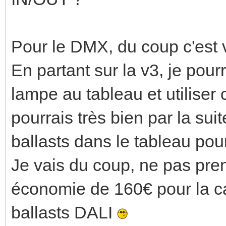
Pour le DMX, du coup c'est
En partant sur la v3, je pour
lampe au tableau et utiliser c
pourrais très bien par la sui
ballasts dans le tableau po
Je vais du coup, ne pas pre
économie de 160€ pour la ca
ballasts DALI