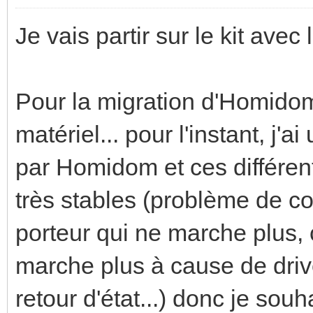
Je vais partir sur le kit ave
Pour la migration d'Homidom
matériel... pour l'instant, j'a
par Homidom et ces différen
très stables (problème de co
porteur qui ne marche plus
marche plus à cause de driv
retour d'état...) donc je souh