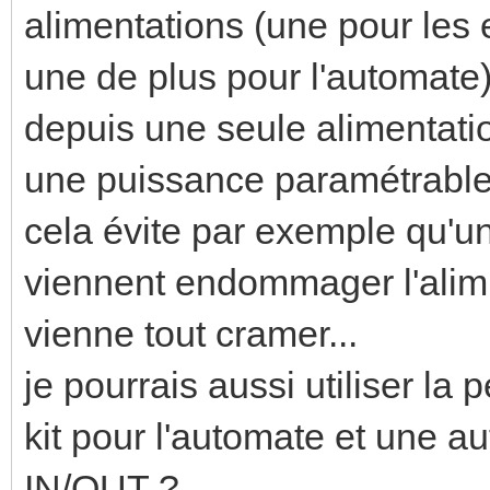
alimentations (une pour les e
une de plus pour l'automate
depuis une seule alimentatio
une puissance paramétrable 
cela évite par exemple qu'u
viennent endommager l'alim q
vienne tout cramer...
je pourrais aussi utiliser la 
kit pour l'automate et une a
IN/OUT ?