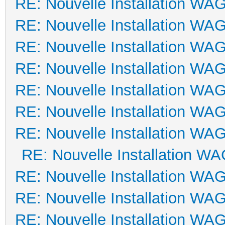
RE: Nouvelle Installation WA
RE: Nouvelle Installation WA
RE: Nouvelle Installation WA
RE: Nouvelle Installation WA
RE: Nouvelle Installation WA
RE: Nouvelle Installation WA
RE: Nouvelle Installation WA
RE: Nouvelle Installation W
RE: Nouvelle Installation WA
RE: Nouvelle Installation WA
RE: Nouvelle Installation WA