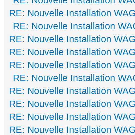
RE: Nouvelle Installation W
RE: Nouvelle Installation WA
RE: Nouvelle Installation W
RE: Nouvelle Installation WA
RE: Nouvelle Installation WA
RE: Nouvelle Installation WA
RE: Nouvelle Installation W
RE: Nouvelle Installation WA
RE: Nouvelle Installation WA
RE: Nouvelle Installation WA
RE: Nouvelle Installation WA