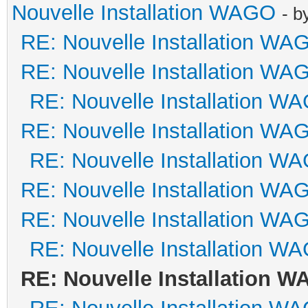
Nouvelle Installation WAGO
- b
RE: Nouvelle Installation WA
RE: Nouvelle Installation WA
RE: Nouvelle Installation W
RE: Nouvelle Installation WA
RE: Nouvelle Installation W
RE: Nouvelle Installation WA
RE: Nouvelle Installation WA
RE: Nouvelle Installation W
RE: Nouvelle Installation 