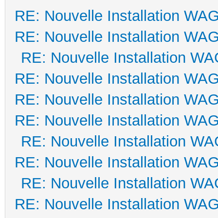
RE: Nouvelle Installation WA
RE: Nouvelle Installation WA
RE: Nouvelle Installation W
RE: Nouvelle Installation WA
RE: Nouvelle Installation WA
RE: Nouvelle Installation WA
RE: Nouvelle Installation W
RE: Nouvelle Installation WA
RE: Nouvelle Installation W
RE: Nouvelle Installation WA