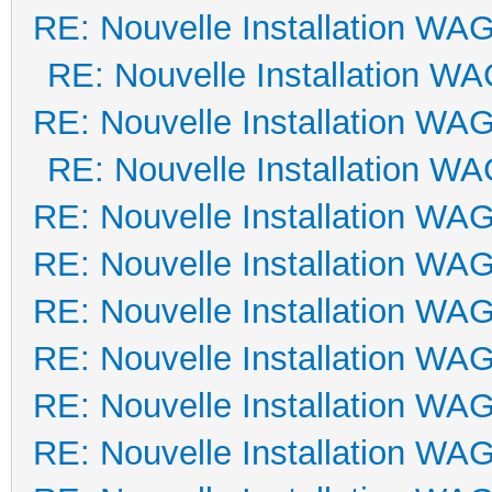
RE: Nouvelle Installation WA
RE: Nouvelle Installation W
RE: Nouvelle Installation WA
RE: Nouvelle Installation W
RE: Nouvelle Installation WA
RE: Nouvelle Installation WA
RE: Nouvelle Installation WA
RE: Nouvelle Installation WA
RE: Nouvelle Installation WA
RE: Nouvelle Installation WA