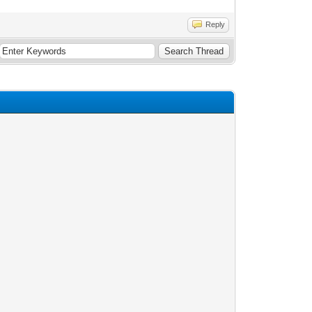
Reply