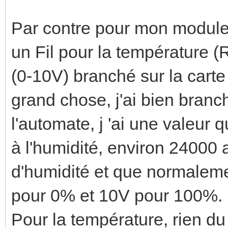
Par contre pour mon module 
un Fil pour la température (
(0-10V) branché sur la cart
grand chose, j'ai bien branc
l'automate, j 'ai une valeur
à l'humidité, environ 24000 a
d'humidité et que normalemen
pour 0% et 10V pour 100%.
Pour la température, rien du