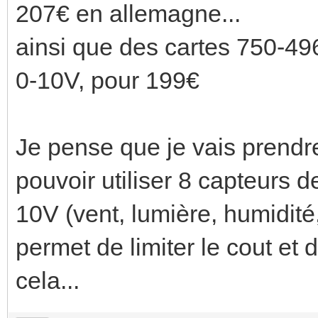
207€ en allemagne...
ainsi que des cartes 750-49
0-10V, pour 199€
Je pense que je vais prend
pouvoir utiliser 8 capteurs d
10V (vent, lumière, humidité,
permet de limiter le cout et 
cela...