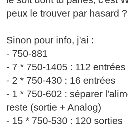
peux le trouver par hasard ?
Sinon pour info, j'ai :
- 750-881
- 7 * 750-1405 : 112 entrées
- 2 * 750-430 : 16 entrées
- 1 * 750-602 : séparer l'ali
reste (sortie + Analog)
- 15 * 750-530 : 120 sorties