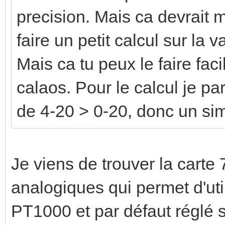
precision. Mais ca devrait m
faire un petit calcul sur la 
Mais ca tu peux le faire fa
calaos. Pour le calcul je par
de 4-20 > 0-20, donc un sim
Je viens de trouver la carte
analogiques qui permet d'ut
PT1000 et par défaut réglé 