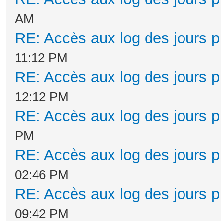
AM
RE: Accès aux log des jours 
11:12 PM
RE: Accès aux log des jours 
12:12 PM
RE: Accès aux log des jours 
PM
RE: Accès aux log des jours 
02:46 PM
RE: Accès aux log des jours 
09:42 PM