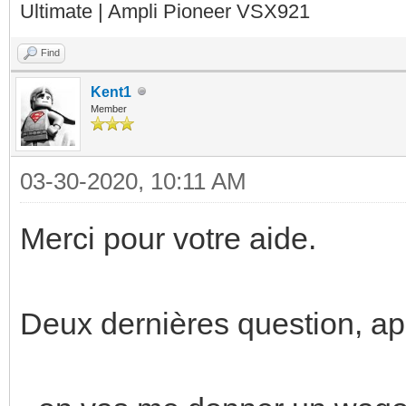
Ultimate | Ampli Pioneer VSX921
Find
Kent1
Member
03-30-2020, 10:11 AM
Merci pour votre aide.
Deux dernières question, apr