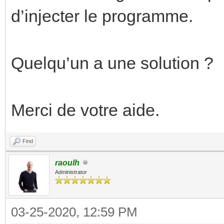
d’injecter le programme.
Quelqu’un a une solution ?
Merci de votre aide.
Find
raoulh
Administrator
03-25-2020, 12:59 PM