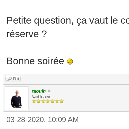
Petite question, ça vaut le 
réserve ?
Bonne soirée
Find
raoulh
Administrator
03-28-2020, 10:09 AM