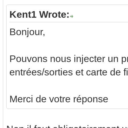
Kent1 Wrote:
Bonjour,
Pouvons nous injecter un 
entrées/sorties et carte de 
Merci de votre réponse