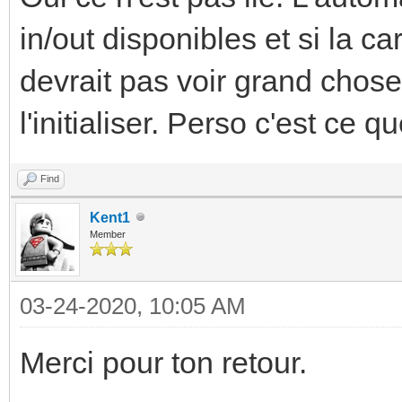
in/out disponibles et si la ca
devrait pas voir grand chos
l'initialiser. Perso c'est ce que
Find
Kent1
Member
03-24-2020, 10:05 AM
Merci pour ton retour.