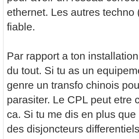
ethernet. Les autres techno
fiable.
Par rapport a ton installatio
du tout. Si tu as un equipe
genre un transfo chinois pou
parasiter. Le CPL peut etre
ca. Si tu me dis en plus que
des disjoncteurs differentie