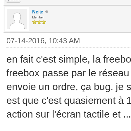
Neije
Member
07-14-2016, 10:43 AM
en fait c'est simple, la freebo
freebox passe par le réseau é
envoie un ordre, ça bug. je sa
est que c'est quasiement à 
action sur l'écran tactile et ...