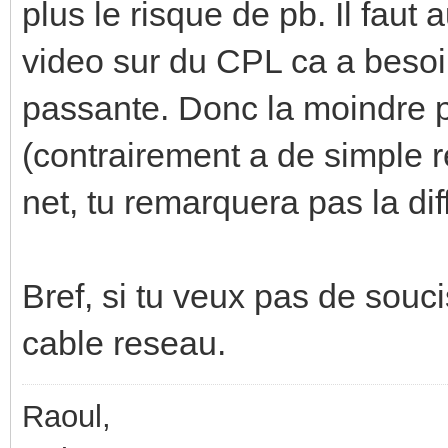
plus le risque de pb. Il faut a
video sur du CPL ca a beso
passante. Donc la moindre pe
(contrairement a de simple r
net, tu remarquera pas la dif
Bref, si tu veux pas de souci
cable reseau.
Raoul,