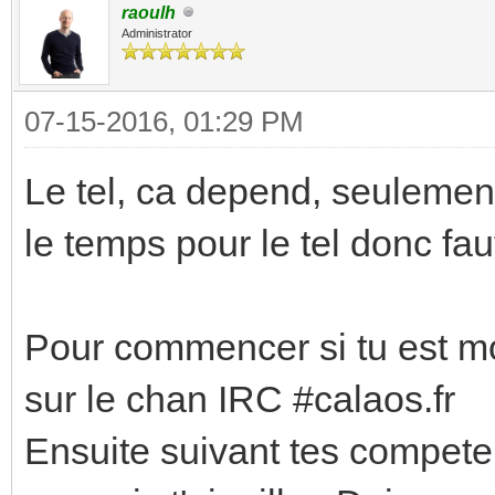
raoulh
Administrator
07-15-2016, 01:29 PM
Le tel, ca depend, seulement 
le temps pour le tel donc faut
Pour commencer si tu est mot
sur le chan IRC #calaos.fr
Ensuite suivant tes competen