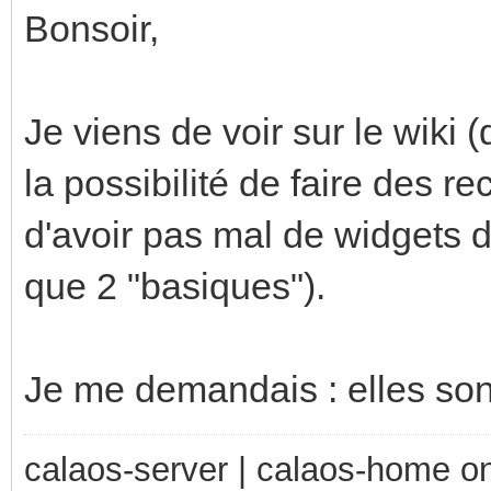
Bonsoir,
Je viens de voir sur le wiki 
la possibilité de faire des 
d'avoir pas mal de widgets di
que 2 "basiques").
Je me demandais : elles son
calaos-server | calaos-home 