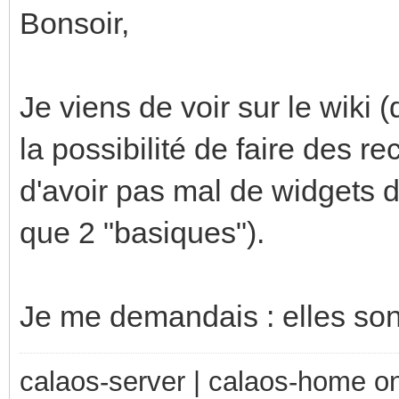
Bonsoir,
Je viens de voir sur le wiki 
la possibilité de faire des 
d'avoir pas mal de widgets di
que 2 "basiques").
Je me demandais : elles son
calaos-server | calaos-home 