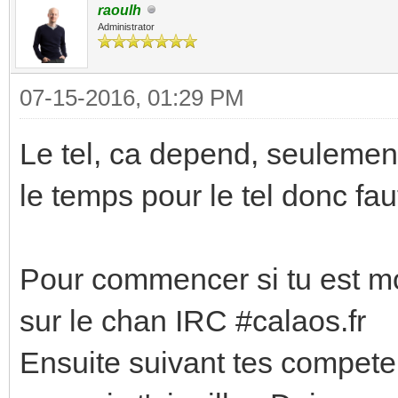
raoulh
Administrator
07-15-2016, 01:29 PM
Le tel, ca depend, seulement 
le temps pour le tel donc faut
Pour commencer si tu est mot
sur le chan IRC #calaos.fr
Ensuite suivant tes competen