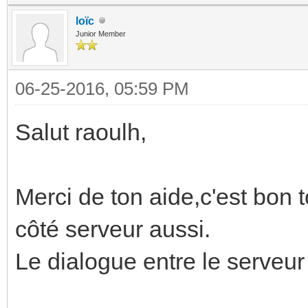
loïc
Junior Member
06-25-2016, 05:59 PM
Salut raoulh,
Merci de ton aide,c'est bon 
côté serveur aussi.
Le dialogue entre le serveur