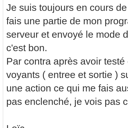
Je suis toujours en cours de 
fais une partie de mon prog
serveur et envoyé le mode d
c'est bon.
Par contra après avoir testé
voyants ( entree et sortie ) 
une action ce qui me fais aus
pas enclenché, je vois pas c