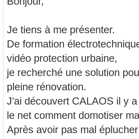
Bonjour,
Je tiens à me présenter.
De formation électrotechnique
vidéo protection urbaine,
je recherché une solution po
pleine rénovation.
J'ai découvert CALAOS il y a
le net comment domotiser ma
Après avoir pas mal éplucher 