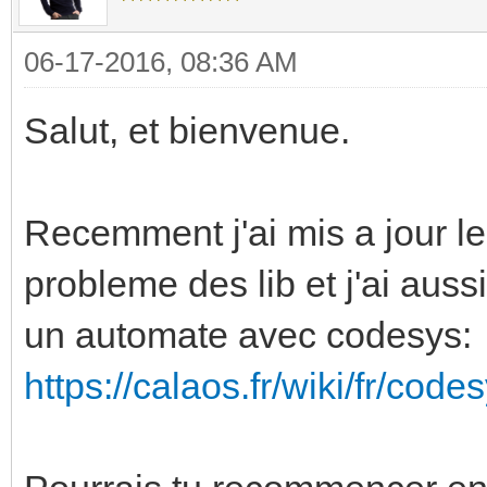
06-17-2016, 08:36 AM
Salut, et bienvenue.
Recemment j'ai mis a jour le
probleme des lib et j'ai aus
un automate avec codesys:
https://calaos.fr/wiki/fr/co