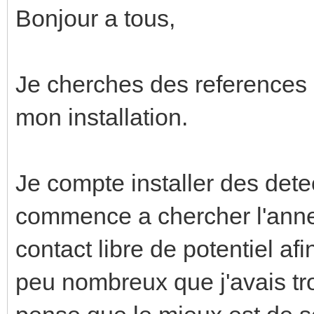
Bonjour a tous,
Je cherches des references
mon installation.
Je compte installer des dete
commence a chercher l'anne
contact libre de potentiel af
peu nombreux que j'avais tro