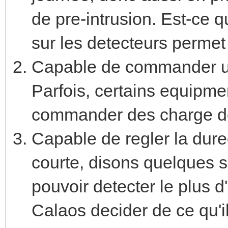
de pre-intrusion. Est-ce q
sur les detecteurs permet
Capable de commander un 
Parfois, certains equipmen
commander des charge de
Capable de regler la dure
courte, disons quelques
pouvoir detecter le plus 
Calaos decider de ce qu'il 