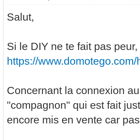
Salut,
Si le DIY ne te fait pas peu
https://www.domotego.com/
Concernant la connexion au 2
"compagnon" qui est fait just
encore mis en vente car pas